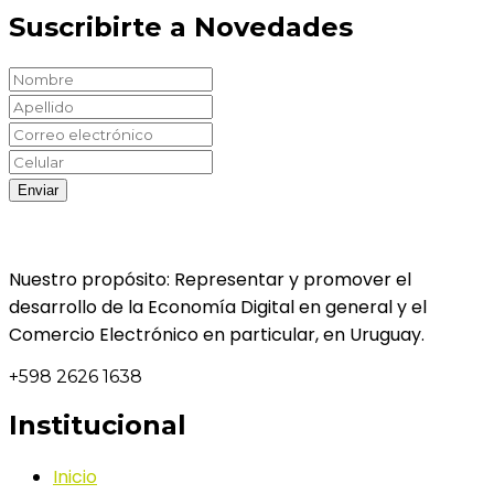
Suscribirte a Novedades
Nuestro propósito: Representar y promover el
desarrollo de la Economía Digital en general y el
Comercio Electrónico en particular, en Uruguay.
+598 2626 1638
Institucional
Inicio