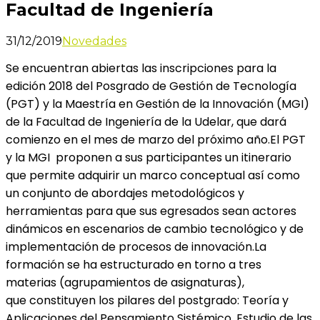
Facultad de Ingeniería
31/12/2019
Novedades
Se encuentran abiertas las inscripciones para la
edición 2018 del Posgrado de Gestión de Tecnología
(PGT) y la Maestría en Gestión de la Innovación (MGI)
de la Facultad de Ingeniería de la Udelar, que dará
comienzo en el mes de marzo del próximo año.El PGT
y la MGI proponen a sus participantes un itinerario
que permite adquirir un marco conceptual así como
un conjunto de abordajes metodológicos y
herramientas para que sus egresados sean actores
dinámicos en escenarios de cambio tecnológico y de
implementación de procesos de innovación.La
formación se ha estructurado en torno a tres
materias (agrupamientos de asignaturas),
que constituyen los pilares del postgrado: Teoría y
Aplicaciones del Pensamiento Sistémico, Estudio de las