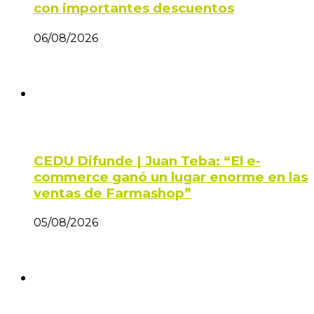
con importantes descuentos
06/08/2026
CEDU Difunde | Juan Teba: “El e-
commerce ganó un lugar enorme en las
ventas de Farmashop”
05/08/2026