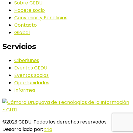
Sobre CEDU
Hacete socio
Convenios y Beneficios
Contacto
Global
Servicios
Ciberlunes
Eventos CEDU
Eventos socios
Oportunidades
Informes
©2023 CEDU. Todos los derechos reservados.
Desarrollado por:
tria