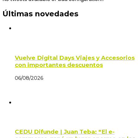
Últimas novedades
Vuelve Digital Days Viajes y Accesorios
con importantes descuentos
06/08/2026
CEDU Difunde | Juan Teba: “El e-