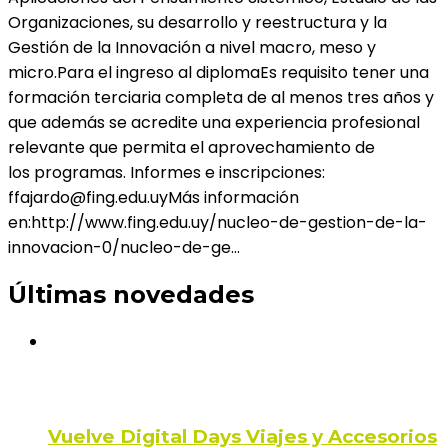
Organizaciones, su desarrollo y reestructura y la
Gestión de la Innovación a nivel macro, meso y
micro.Para el ingreso al diplomaEs requisito tener una
formación terciaria completa de al menos tres años y
que además se acredite una experiencia profesional
relevante que permita el aprovechamiento de
los programas. Informes e inscripciones:
ffajardo@fing.edu.uyMás información
en:http://www.fing.edu.uy/nucleo-de-gestion-de-la-
innovacion-0/nucleo-de-ge…
Últimas novedades
Vuelve Digital Days Viajes y Accesorios