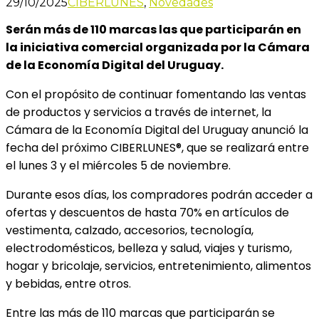
29/10/2025
CIBERLUNES
,
Novedades
Serán más de 110 marcas las que participarán en
la iniciativa comercial organizada por la Cámara
de la Economía Digital del Uruguay.
Con el propósito de continuar fomentando las ventas
de productos y servicios a través de internet, la
Cámara de la Economía Digital del Uruguay anunció la
fecha del próximo CIBERLUNES®, que se realizará entre
el lunes 3 y el miércoles 5 de noviembre.
Durante esos días, los compradores podrán acceder a
ofertas y descuentos de hasta 70% en artículos de
vestimenta, calzado, accesorios, tecnología,
electrodomésticos, belleza y salud, viajes y turismo,
hogar y bricolaje, servicios, entretenimiento, alimentos
y bebidas, entre otros.
Entre las más de 110 marcas que participarán se