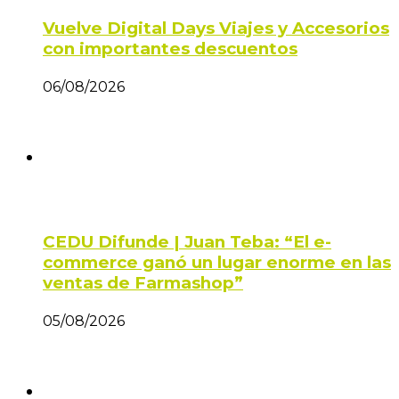
Vuelve Digital Days Viajes y Accesorios
con importantes descuentos
06/08/2026
CEDU Difunde | Juan Teba: “El e-
commerce ganó un lugar enorme en las
ventas de Farmashop”
05/08/2026