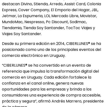
destacan Divino, Stienda, Arredo, Assist Card, Colonia
Express, Cover Company, El Emporio del Hogar, JBL,
Jetmar, La Espumeria, LOi, Mercado Libre, Movistar,
MundoMac, Nespresso, Pc Discount, Sodimac,
Tiendamia, Tienda Soy Santander, TocToc Viajes y
Viajes Soy Santander.
Desde su primera edición en 2014, CIBERLUNES® se ha
posicionado como uno de los principales eventos del
comercio electrónico en Uruguay.
“CIBERLUNES® se ha convertido en un evento de
referencia que impulsa la transformación digital del
comercio en Uruguay. Cada edición fortalece la
confianza en el canal online, genera nuevas
oportunidades para las empresas y brinda a los
consumidores una experiencia de compra accesible,
práctica y segura”, afirmó Andrés Marrero, presidente