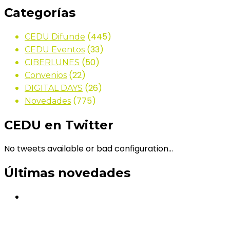
Categorías
(445)
CEDU Difunde
(33)
CEDU Eventos
(50)
CIBERLUNES
(22)
Convenios
(26)
DIGITAL DAYS
(775)
Novedades
CEDU en Twitter
No tweets available or bad configuration...
Últimas novedades