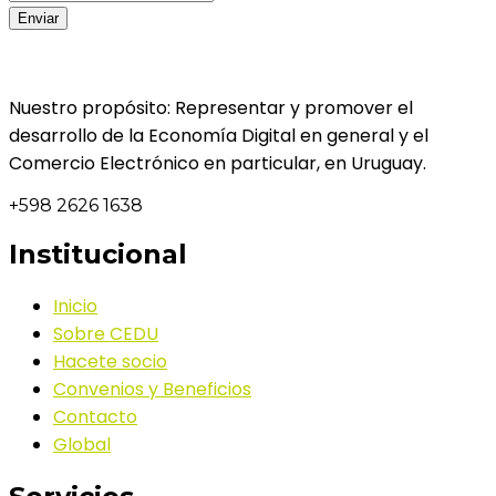
Nuestro propósito: Representar y promover el
desarrollo de la Economía Digital en general y el
Comercio Electrónico en particular, en Uruguay.
+598 2626 1638
Institucional
Inicio
Sobre CEDU
Hacete socio
Convenios y Beneficios
Contacto
Global