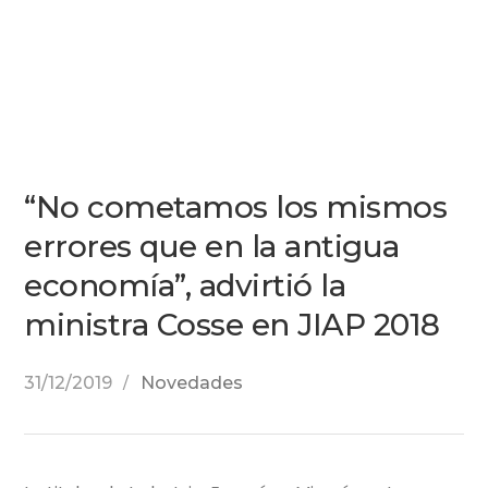
“No cometamos los mismos
errores que en la antigua
economía”, advirtió la
ministra Cosse en JIAP 2018
31/12/2019
Novedades