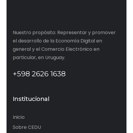
Nuestro propósito: Representar y promover
el desarrollo de la Economía Digital en
general y el Comercio Electrónico en
particular, en Uruguay.
+598 2626 1638
Institucional
Inicio
Sobre CEDU