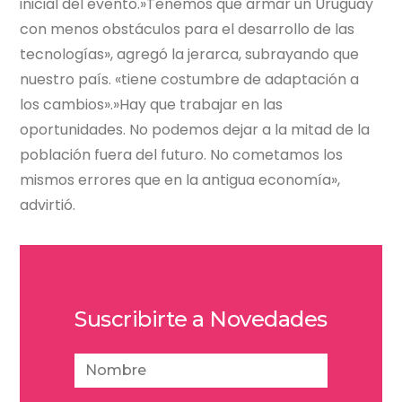
inicial del evento.»Tenemos que armar un Uruguay
con menos obstáculos para el desarrollo de las
tecnologías», agregó la jerarca, subrayando que
nuestro país. «tiene costumbre de adaptación a
los cambios».»Hay que trabajar en las
oportunidades. No podemos dejar a la mitad de la
población fuera del futuro. No cometamos los
mismos errores que en la antigua economía»,
advirtió.
Suscribirte a Novedades