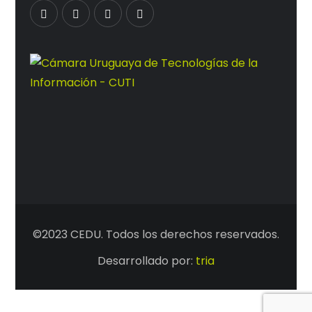
©2023 CEDU. Todos los derechos reservados.
Desarrollado por:
tria