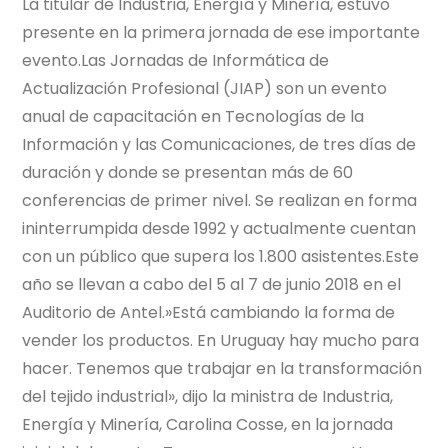
La titular de Industria, Energía y Minería, estuvo
presente en la primera jornada de ese importante
evento.Las Jornadas de Informática de
Actualización Profesional (JIAP) son un evento
anual de capacitación en Tecnologías de la
Información y las Comunicaciones, de tres días de
duración y donde se presentan más de 60
conferencias de primer nivel. Se realizan en forma
ininterrumpida desde 1992 y actualmente cuentan
con un público que supera los 1.800 asistentes.Este
año se llevan a cabo del 5 al 7 de junio 2018 en el
Auditorio de Antel.»Está cambiando la forma de
vender los productos. En Uruguay hay mucho para
hacer. Tenemos que trabajar en la transformación
del tejido industrial», dijo la ministra de Industria,
Energía y Minería, Carolina Cosse, en la jornada