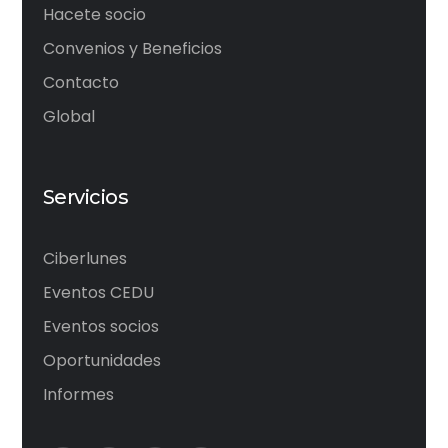
Hacete socio
Convenios y Beneficios
Contacto
Global
Servicios
Ciberlunes
Eventos CEDU
Eventos socios
Oportunidades
Informes