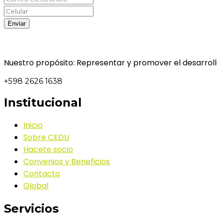
Nuestro propósito: Representar y promover el desarrollo
+598 2626 1638
Institucional
Inicio
Sobre CEDU
Hacete socio
Convenios y Beneficios
Contacto
Global
Servicios