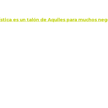
ística es un talón de Aquiles para muchos neg