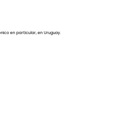
nico en particular, en Uruguay.