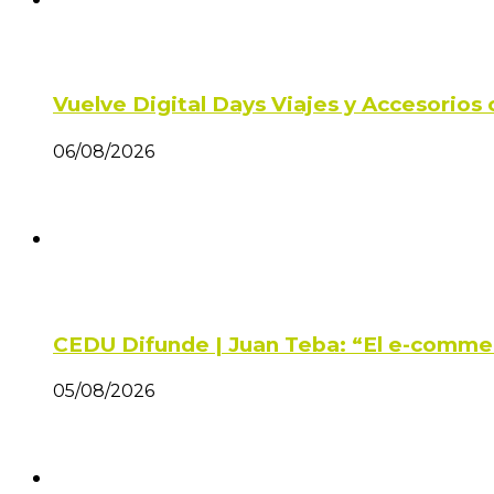
Vuelve Digital Days Viajes y Accesorio
06/08/2026
CEDU Difunde | Juan Teba: “El e-comme
05/08/2026