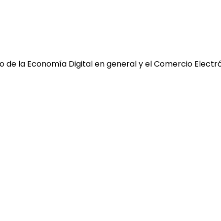
 de la Economía Digital en general y el Comercio Electró