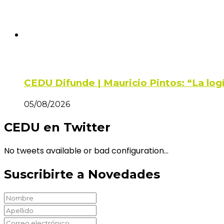
CEDU Difunde | Mauricio Pintos: “La log
05/08/2026
CEDU en Twitter
No tweets available or bad configuration...
Suscribirte a Novedades