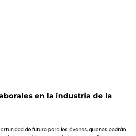
ía
aborales en la industria de la
rtunidad de futuro para los jóvenes, quienes podrán