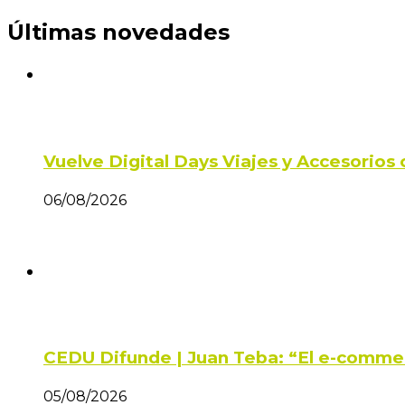
Últimas novedades
Vuelve Digital Days Viajes y Accesorio
06/08/2026
CEDU Difunde | Juan Teba: “El e-comme
05/08/2026