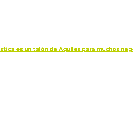
ística es un talón de Aquiles para muchos neg