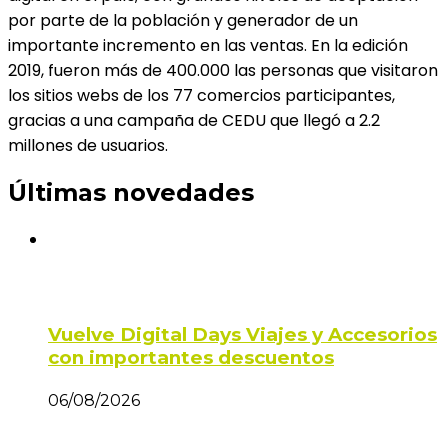
por parte de la población y generador de un
importante incremento en las ventas. En la edición
2019, fueron más de 400.000 las personas que visitaron
los sitios webs de los 77 comercios participantes,
gracias a una campaña de CEDU que llegó a 2.2
millones de usuarios.
Últimas novedades
Vuelve Digital Days Viajes y Accesorios
con importantes descuentos
06/08/2026