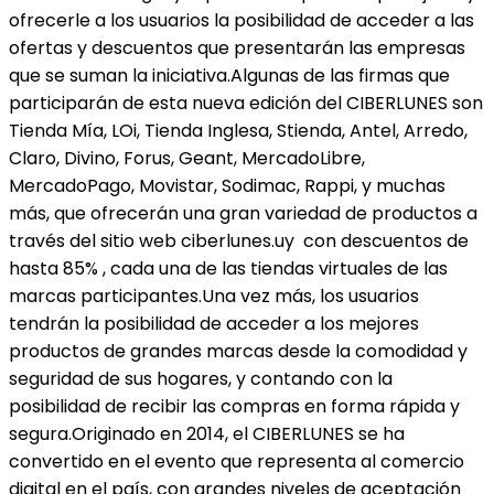
ofrecerle a los usuarios la posibilidad de acceder a las
ofertas y descuentos que presentarán las empresas
que se suman la iniciativa.Algunas de las firmas que
participarán de esta nueva edición del CIBERLUNES son
Tienda Mía, LOi, Tienda Inglesa, Stienda, Antel, Arredo,
Claro, Divino, Forus, Geant, MercadoLibre,
MercadoPago, Movistar, Sodimac, Rappi, y muchas
más, que ofrecerán una gran variedad de productos a
través del sitio web ciberlunes.uy con descuentos de
hasta 85% , cada una de las tiendas virtuales de las
marcas participantes.Una vez más, los usuarios
tendrán la posibilidad de acceder a los mejores
productos de grandes marcas desde la comodidad y
seguridad de sus hogares, y contando con la
posibilidad de recibir las compras en forma rápida y
segura.Originado en 2014, el CIBERLUNES se ha
convertido en el evento que representa al comercio
digital en el país, con grandes niveles de aceptación