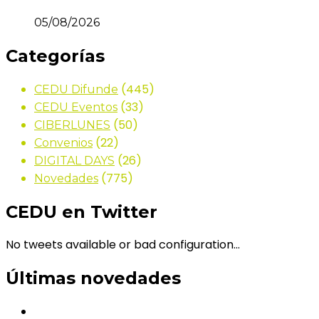
05/08/2026
Categorías
(445)
CEDU Difunde
(33)
CEDU Eventos
(50)
CIBERLUNES
(22)
Convenios
(26)
DIGITAL DAYS
(775)
Novedades
CEDU en Twitter
No tweets available or bad configuration...
Últimas novedades