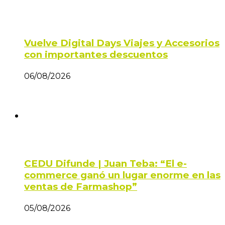
Vuelve Digital Days Viajes y Accesorios
con importantes descuentos
06/08/2026
CEDU Difunde | Juan Teba: “El e-
commerce ganó un lugar enorme en las
ventas de Farmashop”
05/08/2026