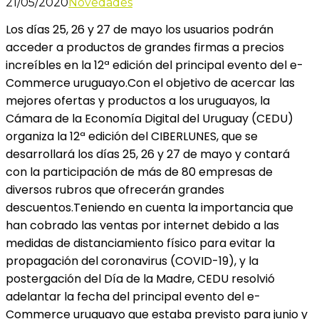
21/05/2020
Novedades
Los días 25, 26 y 27 de mayo los usuarios podrán
acceder a productos de grandes firmas a precios
increíbles en la 12ª edición del principal evento del e-
Commerce uruguayo.Con el objetivo de acercar las
mejores ofertas y productos a los uruguayos, la
Cámara de la Economía Digital del Uruguay (CEDU)
organiza la 12ª edición del CIBERLUNES, que se
desarrollará los días 25, 26 y 27 de mayo y contará
con la participación de más de 80 empresas de
diversos rubros que ofrecerán grandes
descuentos.Teniendo en cuenta la importancia que
han cobrado las ventas por internet debido a las
medidas de distanciamiento físico para evitar la
propagación del coronavirus (COVID-19), y la
postergación del Día de la Madre, CEDU resolvió
adelantar la fecha del principal evento del e-
Commerce uruguayo que estaba previsto para junio y