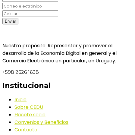
Nuestro propósito: Representar y promover el
desarrollo de la Economía Digital en general y el
Comercio Electrónico en particular, en Uruguay.
+598 2626 1638
Institucional
Inicio
Sobre CEDU
Hacete socio
Convenios y Beneficios
Contacto