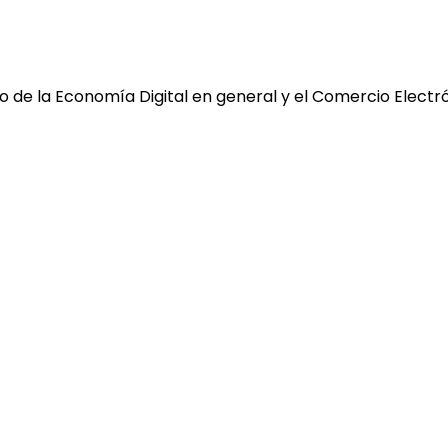
 de la Economía Digital en general y el Comercio Electró