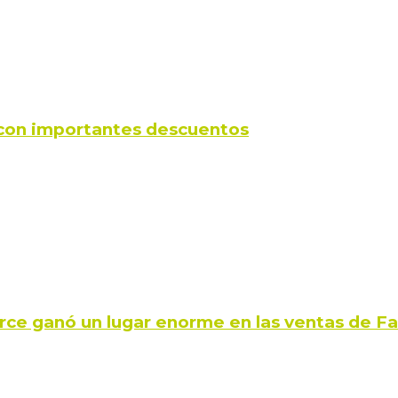
s con importantes descuentos
rce ganó un lugar enorme en las ventas de 