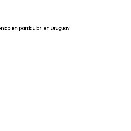
nico en particular, en Uruguay.