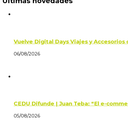
Últimas novedades
Vuelve Digital Days Viajes y Accesorio
06/08/2026
CEDU Difunde | Juan Teba: “El e-comme
05/08/2026