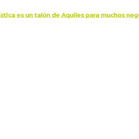
ística es un talón de Aquiles para muchos neg