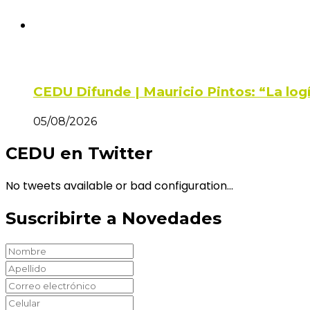
CEDU Difunde | Mauricio Pintos: “La log
05/08/2026
CEDU en Twitter
No tweets available or bad configuration...
Suscribirte a Novedades