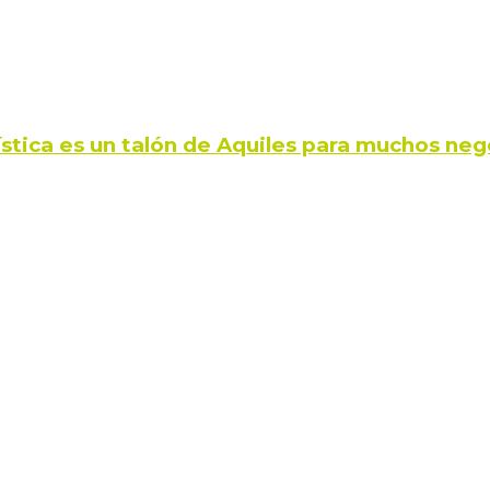
ística es un talón de Aquiles para muchos neg