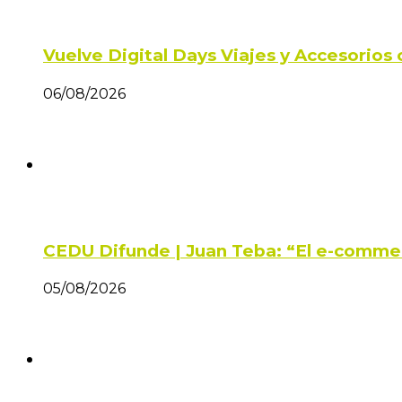
Vuelve Digital Days Viajes y Accesorio
06/08/2026
CEDU Difunde | Juan Teba: “El e-comme
05/08/2026