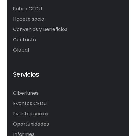
Sobre CEDU
Hacete socio
Convenios y Beneficios
Contacto
Global
Servicios
Ciberlunes
Eventos CEDU
Eventos socios
Oportunidades
Informes