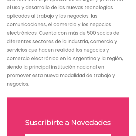
el uso y desarrollo de las nuevas tecnologías
aplicadas al trabajo y los negocios, las
comunicaciones, el comercio y los negocios
electrónicos. Cuenta con más de 500 socios de
diferentes sectores de la industria, comercio y
servicios que hacen realidad los negocios y
comercio electrónico en la Argentina y la región,
siendo la principal institución nacional en
promover esta nueva modalidad de trabajo y
negocios.
Suscribirte a Novedades