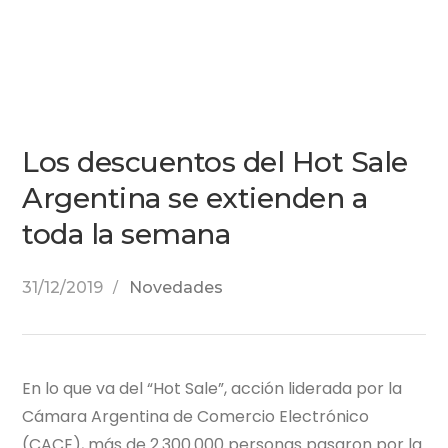
Los descuentos del Hot Sale
Argentina se extienden a
toda la semana
31/12/2019
Novedades
En lo que va del “Hot Sale”, acción liderada por la
Cámara Argentina de Comercio Electrónico
(CACE), más de 2.300.000 personas pasaron por la