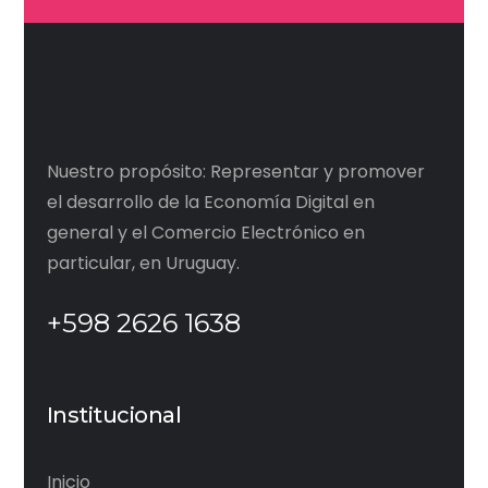
Nuestro propósito: Representar y promover
el desarrollo de la Economía Digital en
general y el Comercio Electrónico en
particular, en Uruguay.
+598 2626 1638
Institucional
Inicio