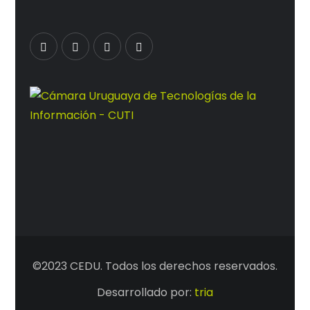
©2023 CEDU. Todos los derechos reservados.
Desarrollado por:
tria