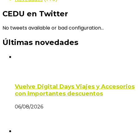
CEDU en Twitter
No tweets available or bad configuration...
Últimas novedades
Vuelve Digital Days Viajes y Accesorios
con importantes descuentos
06/08/2026