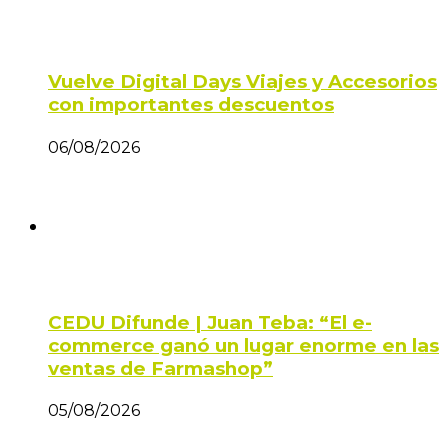
Vuelve Digital Days Viajes y Accesorios
con importantes descuentos
06/08/2026
CEDU Difunde | Juan Teba: “El e-
commerce ganó un lugar enorme en las
ventas de Farmashop”
05/08/2026