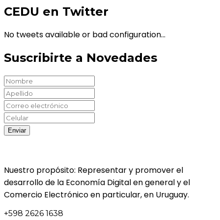
CEDU en Twitter
No tweets available or bad configuration...
Suscribirte a Novedades
Nuestro propósito: Representar y promover el
desarrollo de la Economía Digital en general y el
Comercio Electrónico en particular, en Uruguay.
+598 2626 1638