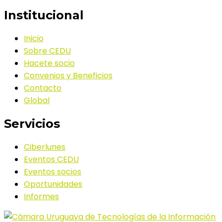
Institucional
Inicio
Sobre CEDU
Hacete socio
Convenios y Beneficios
Contacto
Global
Servicios
Ciberlunes
Eventos CEDU
Eventos socios
Oportunidades
Informes