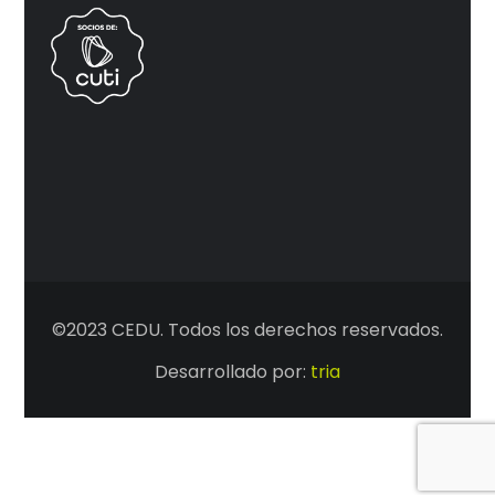
©2023 CEDU. Todos los derechos reservados.
Desarrollado por:
tria