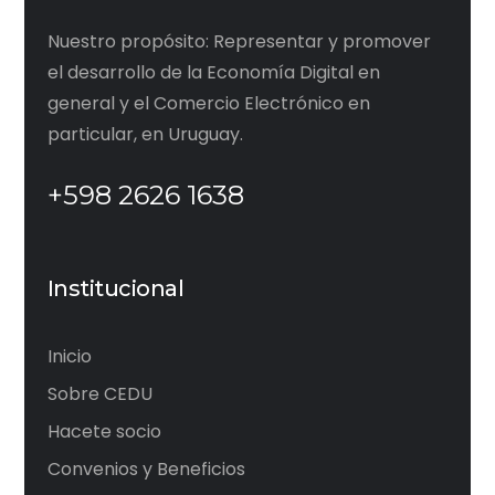
Nuestro propósito: Representar y promover
el desarrollo de la Economía Digital en
general y el Comercio Electrónico en
particular, en Uruguay.
+598 2626 1638
Institucional
Inicio
Sobre CEDU
Hacete socio
Convenios y Beneficios