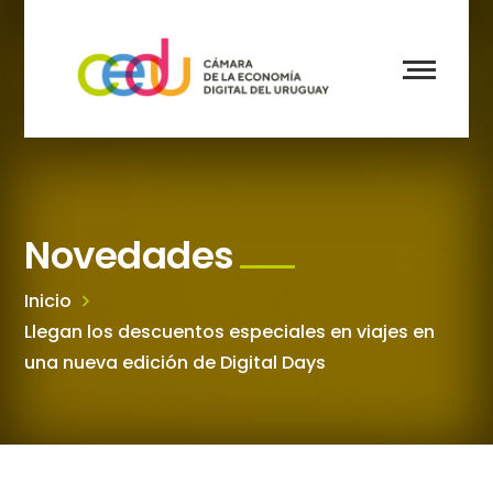
Novedades
Inicio
Llegan los descuentos especiales en viajes en
una nueva edición de Digital Days