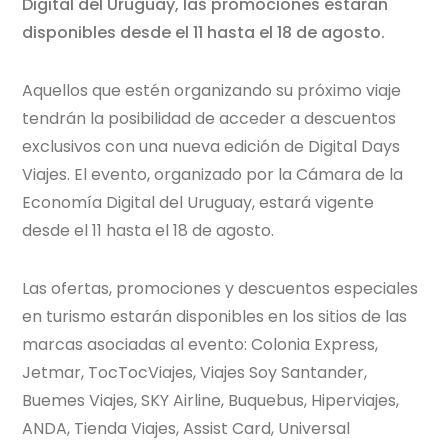
Digital del Uruguay, las promociones estarán
disponibles desde el 11 hasta el 18 de agosto.
Aquellos que estén organizando su próximo viaje
tendrán la posibilidad de acceder a descuentos
exclusivos con una nueva edición de Digital Days
Viajes. El evento, organizado por la Cámara de la
Economía Digital del Uruguay, estará vigente
desde el 11 hasta el 18 de agosto.
Las ofertas, promociones y descuentos especiales
en turismo estarán disponibles en los sitios de las
marcas asociadas al evento: Colonia Express,
Jetmar, TocTocViajes, Viajes Soy Santander,
Buemes Viajes, SKY Airline, Buquebus, Hiperviajes,
ANDA, Tienda Viajes, Assist Card, Universal