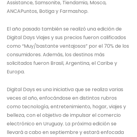
Assistance, Samsonite, Tiendamia, Mosca,
ANCAPuntos, Botiga y Farmashop.
El año pasado también se realizó una edición de
Digital Days Viajes y sus precios fueron calificados
como “Muy/bastante ventajosos” por el 70% de los
consumidores. Además, los destinos más
solicitados fueron Brasil, Argentina, el Caribe y
Europa.
Digital Days es una iniciativa que se realiza varias
veces al año, enfocándose en distintos rubros
como tecnología, entretenimiento, hogar, viajes y
belleza, con el objetivo de impulsar el comercio
electrónico en Uruguay. La próxima edición se
llevará a cabo en septiembre y estará enfocada