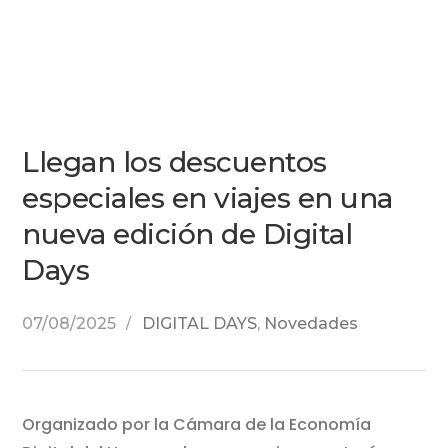
Llegan los descuentos
especiales en viajes en una
nueva edición de Digital
Days
07/08/2025
DIGITAL DAYS
,
Novedades
Organizado por la Cámara de la Economía