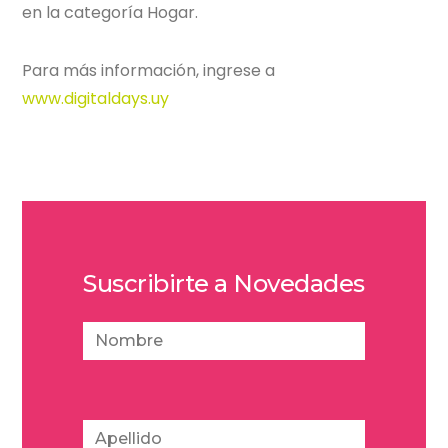
en la categoría Hogar.
Para más información, ingrese a
www.digitaldays.uy
Suscribirte a Novedades