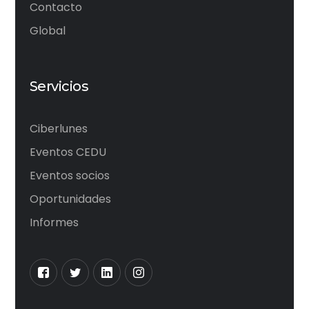
Contacto
Global
Servicios
Ciberlunes
Eventos CEDU
Eventos socios
Oportunidades
Informes