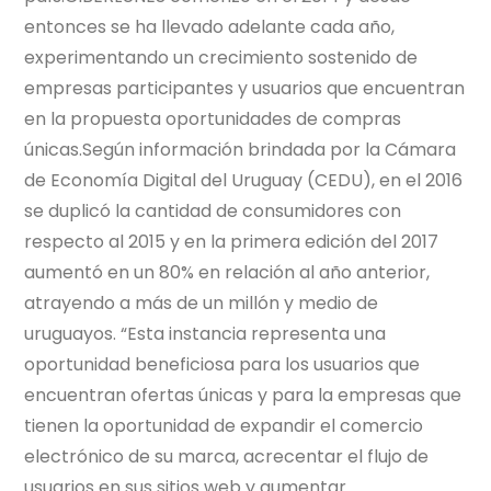
entonces se ha llevado adelante cada año,
experimentando un crecimiento sostenido de
empresas participantes y usuarios que encuentran
en la propuesta oportunidades de compras
únicas.Según información brindada por la Cámara
de Economía Digital del Uruguay (CEDU), en el 2016
se duplicó la cantidad de consumidores con
respecto al 2015 y en la primera edición del 2017
aumentó en un 80% en relación al año anterior,
atrayendo a más de un millón y medio de
uruguayos. “Esta instancia representa una
oportunidad beneficiosa para los usuarios que
encuentran ofertas únicas y para la empresas que
tienen la oportunidad de expandir el comercio
electrónico de su marca, acrecentar el flujo de
usuarios en sus sitios web y aumentar