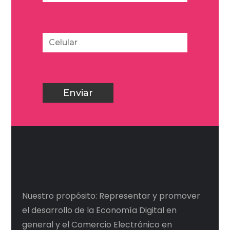
Nuestro propósito: Representar y promover
el desarrollo de la Economía Digital en
general y el Comercio Electrónico en