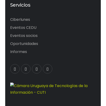
Servicios
Ciberlunes
Eventos CEDU
Eventos socios
Oportunidades
Informes