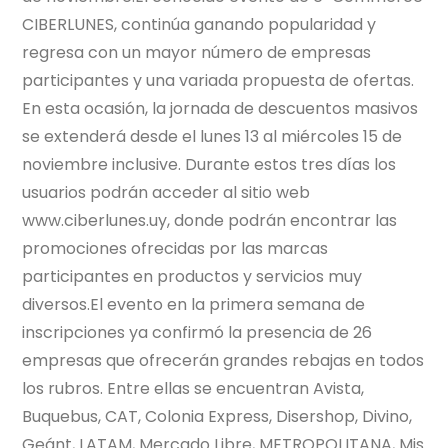
CIBERLUNES, continúa ganando popularidad y
regresa con un mayor número de empresas
participantes y una variada propuesta de ofertas.
En esta ocasión, la jornada de descuentos masivos
se extenderá desde el lunes 13 al miércoles 15 de
noviembre inclusive. Durante estos tres días los
usuarios podrán acceder al sitio web
www.ciberlunes.uy, donde podrán encontrar las
promociones ofrecidas por las marcas
participantes en productos y servicios muy
diversos.El evento en la primera semana de
inscripciones ya confirmó la presencia de 26
empresas que ofrecerán grandes rebajas en todos
los rubros. Entre ellas se encuentran Avista,
Buquebus, CAT, Colonia Express, Disershop, Divino,
Geánt, LATAM, Mercado Libre, METROPOLITANA, Mis