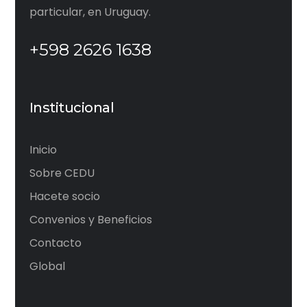
particular, en Uruguay.
+598 2626 1638
Institucional
Inicio
Sobre CEDU
Hacete socio
Convenios y Beneficios
Contacto
Global