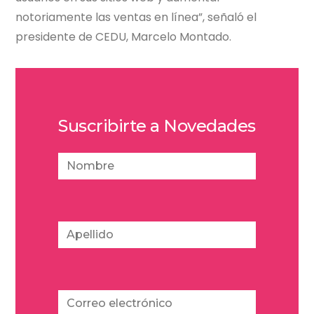
notoriamente las ventas en línea”, señaló el
presidente de CEDU, Marcelo Montado.
Suscribirte a Novedades