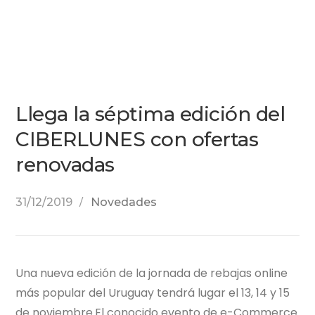
Llega la séptima edición del
CIBERLUNES con ofertas
renovadas
31/12/2019
Novedades
Una nueva edición de la jornada de rebajas online
más popular del Uruguay tendrá lugar el 13, 14 y 15
de noviembre.El conocido evento de e-Commerce