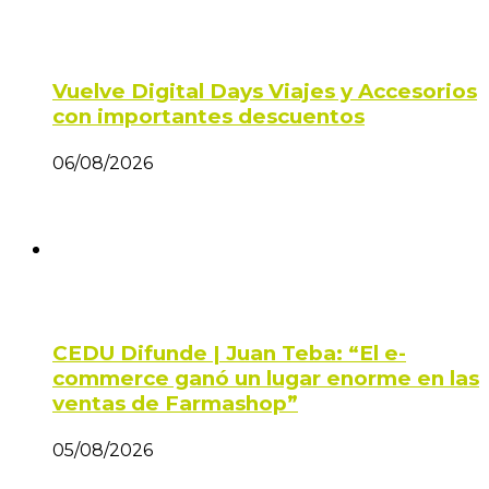
Vuelve Digital Days Viajes y Accesorios
con importantes descuentos
06/08/2026
CEDU Difunde | Juan Teba: “El e-
commerce ganó un lugar enorme en las
ventas de Farmashop”
05/08/2026