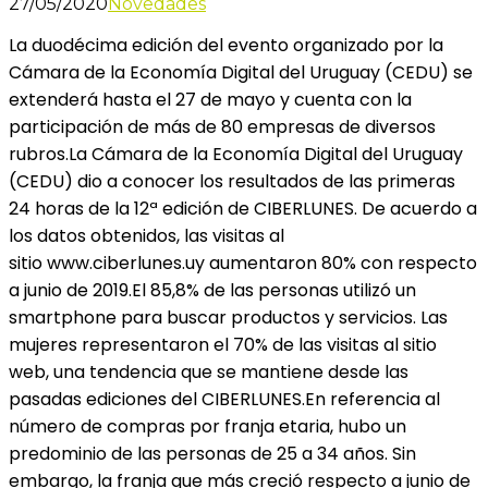
27/05/2020
Novedades
La duodécima edición del evento organizado por la
Cámara de la Economía Digital del Uruguay (CEDU) se
extenderá hasta el 27 de mayo y cuenta con la
participación de más de 80 empresas de diversos
rubros.La Cámara de la Economía Digital del Uruguay
(CEDU) dio a conocer los resultados de las primeras
24 horas de la 12ª edición de CIBERLUNES. De acuerdo a
los datos obtenidos, las visitas al
sitio www.ciberlunes.uy aumentaron 80% con respecto
a junio de 2019.El 85,8% de las personas utilizó un
smartphone para buscar productos y servicios. Las
mujeres representaron el 70% de las visitas al sitio
web, una tendencia que se mantiene desde las
pasadas ediciones del CIBERLUNES.En referencia al
número de compras por franja etaria, hubo un
predominio de las personas de 25 a 34 años. Sin
embargo, la franja que más creció respecto a junio de