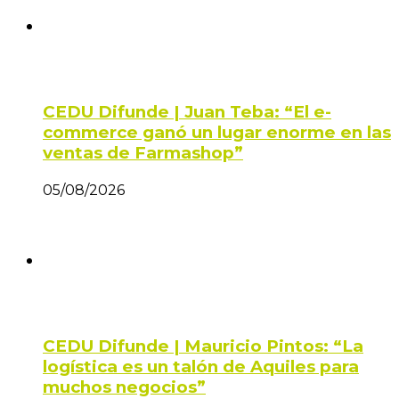
CEDU Difunde | Juan Teba: “El e-
commerce ganó un lugar enorme en las
ventas de Farmashop”
05/08/2026
CEDU Difunde | Mauricio Pintos: “La
logística es un talón de Aquiles para
muchos negocios”