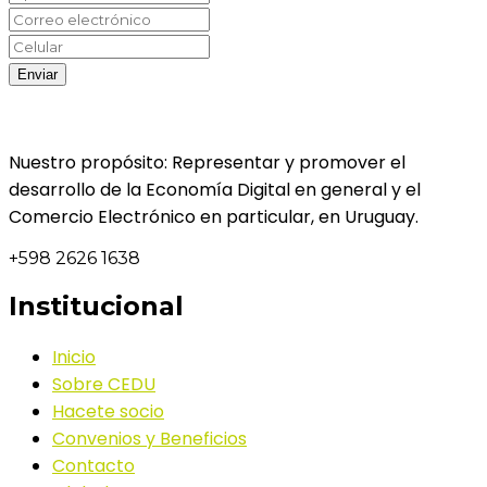
Nuestro propósito: Representar y promover el
desarrollo de la Economía Digital en general y el
Comercio Electrónico en particular, en Uruguay.
+598 2626 1638
Institucional
Inicio
Sobre CEDU
Hacete socio
Convenios y Beneficios
Contacto