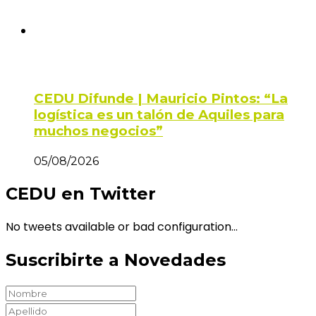
CEDU Difunde | Mauricio Pintos: “La
logística es un talón de Aquiles para
muchos negocios”
05/08/2026
CEDU en Twitter
No tweets available or bad configuration...
Suscribirte a Novedades