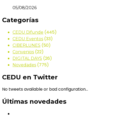
05/08/2026
Categorías
(445)
CEDU Difunde
(33)
CEDU Eventos
(50)
CIBERLUNES
(22)
Convenios
(26)
DIGITAL DAYS
(775)
Novedades
CEDU en Twitter
No tweets available or bad configuration...
Últimas novedades