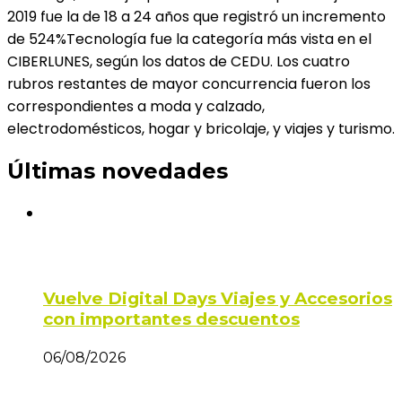
2019 fue la de 18 a 24 años que registró un incremento
de 524%Tecnología fue la categoría más vista en el
CIBERLUNES, según los datos de CEDU. Los cuatro
rubros restantes de mayor concurrencia fueron los
correspondientes a moda y calzado,
electrodomésticos, hogar y bricolaje, y viajes y turismo.
Últimas novedades
Vuelve Digital Days Viajes y Accesorios
con importantes descuentos
06/08/2026