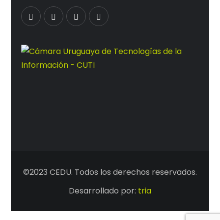
©2023 CEDU. Todos los derechos reservados.
Desarrollado por:
tria