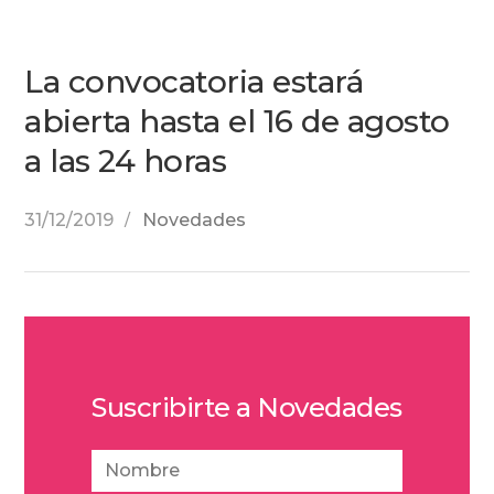
La convocatoria estará
abierta hasta el 16 de agosto
a las 24 horas
31/12/2019
Novedades
Suscribirte a Novedades