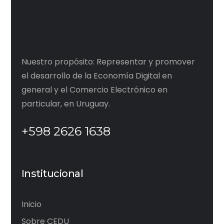
Nuestro propósito: Representar y promover
el desarrollo de la Economía Digital en
general y el Comercio Electrónico en
particular, en Uruguay.
+598 2626 1638
Institucional
Inicio
Sobre CEDU