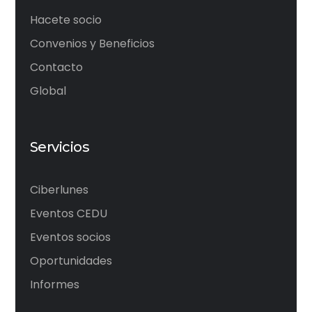
Hacete socio
Convenios y Beneficios
Contacto
Global
Servicios
Ciberlunes
Eventos CEDU
Eventos socios
Oportunidades
Informes