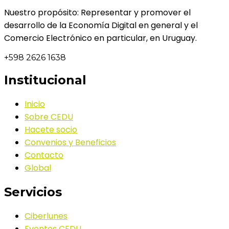
Nuestro propósito: Representar y promover el
desarrollo de la Economía Digital en general y el
Comercio Electrónico en particular, en Uruguay.
+598 2626 1638
Institucional
Inicio
Sobre CEDU
Hacete socio
Convenios y Beneficios
Contacto
Global
Servicios
Ciberlunes
Eventos CEDU