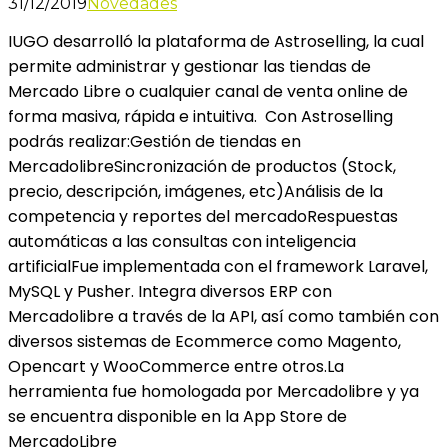
31/12/2019
Novedades
IUGO desarrolló la plataforma de Astroselling, la cual
permite administrar y gestionar las tiendas de
Mercado Libre o cualquier canal de venta online de
forma masiva, rápida e intuitiva. Con Astroselling
podrás realizar:Gestión de tiendas en
MercadolibreSincronización de productos (Stock,
precio, descripción, imágenes, etc)Análisis de la
competencia y reportes del mercadoRespuestas
automáticas a las consultas con inteligencia
artificialFue implementada con el framework Laravel,
MySQL y Pusher. Integra diversos ERP con
Mercadolibre a través de la API, así como también con
diversos sistemas de Ecommerce como Magento,
Opencart y WooCommerce entre otros.La
herramienta fue homologada por Mercadolibre y ya
se encuentra disponible en la App Store de
MercadoLibre