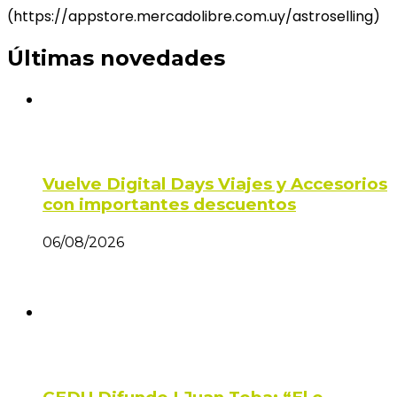
(https://appstore.mercadolibre.com.uy/astroselling)
Últimas novedades
Vuelve Digital Days Viajes y Accesorios
con importantes descuentos
06/08/2026