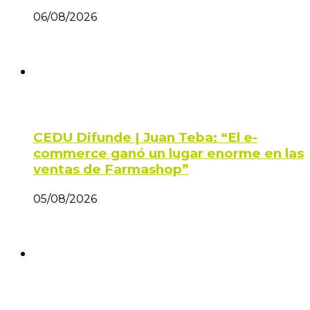
06/08/2026
CEDU Difunde | Juan Teba: “El e-
commerce ganó un lugar enorme en las
ventas de Farmashop”
05/08/2026