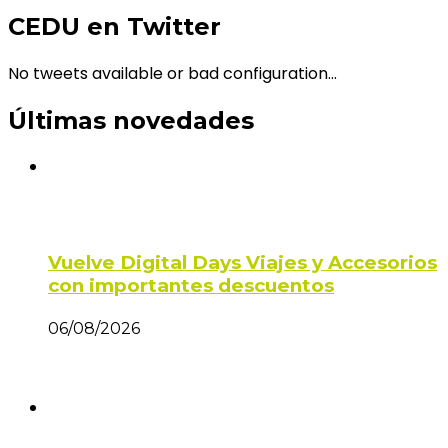
CEDU en Twitter
No tweets available or bad configuration...
Últimas novedades
Vuelve Digital Days Viajes y Accesorios
con importantes descuentos
06/08/2026