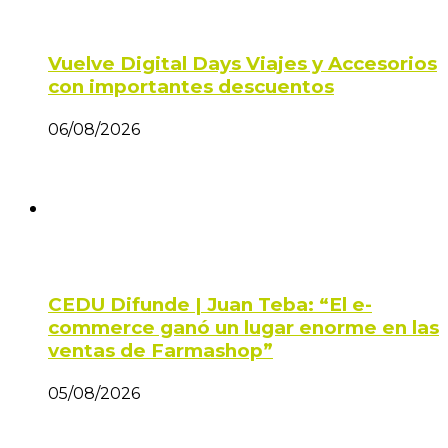
Vuelve Digital Days Viajes y Accesorios
con importantes descuentos
06/08/2026
CEDU Difunde | Juan Teba: “El e-
commerce ganó un lugar enorme en las
ventas de Farmashop”
05/08/2026