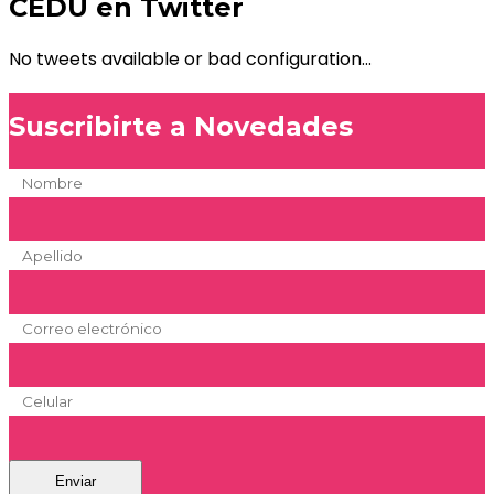
CEDU en Twitter
No tweets available or bad configuration...
Suscribirte a Novedades