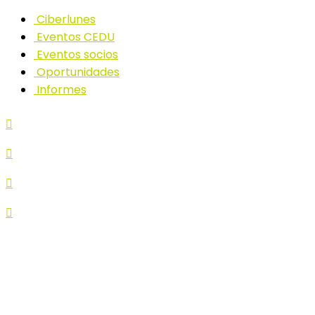
Ciberlunes
Eventos CEDU
Eventos socios
Oportunidades
Informes