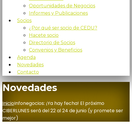
Oportunidades de Negocios
Informes y Publicaciones
Socios
¿Por qué ser socio de CEDU?
Hacete socio
Directorio de Socios
Convenios y Beneficios
Agenda
Novedades
Contacto
Novedades
Inicio
Infonegocios: ¡Ya hay fecha! El próximo
CIBERLUNES será del 22 al 24 de junio (y promete ser
mejor)