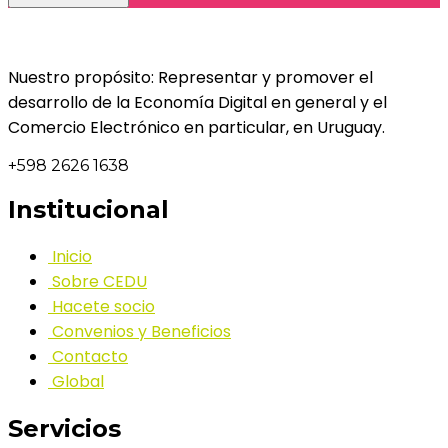
Nuestro propósito: Representar y promover el
desarrollo de la Economía Digital en general y el
Comercio Electrónico en particular, en Uruguay.
+598 2626 1638
Institucional
Inicio
Sobre CEDU
Hacete socio
Convenios y Beneficios
Contacto
Global
Servicios