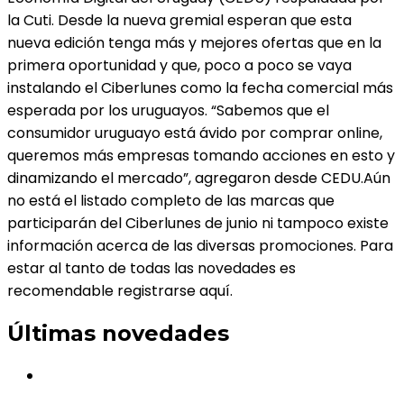
la Cuti. Desde la nueva gremial esperan que esta
nueva edición tenga más y mejores ofertas que en la
primera oportunidad y que, poco a poco se vaya
instalando el Ciberlunes como la fecha comercial más
esperada por los uruguayos. “Sabemos que el
consumidor uruguayo está ávido por comprar online,
queremos más empresas tomando acciones en esto y
dinamizando el mercado”, agregaron desde CEDU.Aún
no está el listado completo de las marcas que
participarán del Ciberlunes de junio ni tampoco existe
información acerca de las diversas promociones. Para
estar al tanto de todas las novedades es
recomendable registrarse aquí.
Últimas novedades