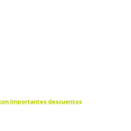
s con importantes descuentos