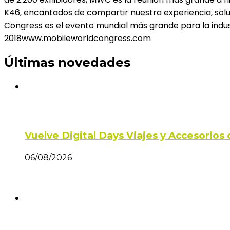
K46, encantados de compartir nuestra experiencia, solu
Congress es el evento mundial más grande para la indust
2018www.mobileworldcongress.com
Últimas novedades
Vuelve Digital Days Viajes y Accesorio
06/08/2026