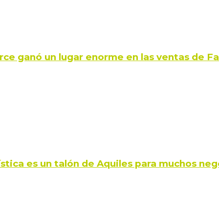
rce ganó un lugar enorme en las ventas de 
ística es un talón de Aquiles para muchos neg