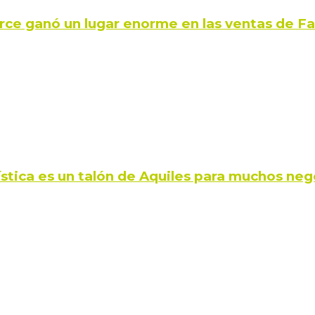
rce ganó un lugar enorme en las ventas de 
ística es un talón de Aquiles para muchos neg