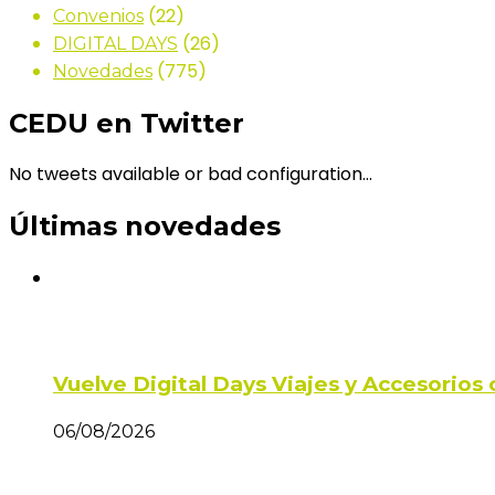
(22)
Convenios
(26)
DIGITAL DAYS
(775)
Novedades
CEDU en Twitter
No tweets available or bad configuration...
Últimas novedades
Vuelve Digital Days Viajes y Accesorio
06/08/2026