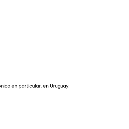
nico en particular, en Uruguay.