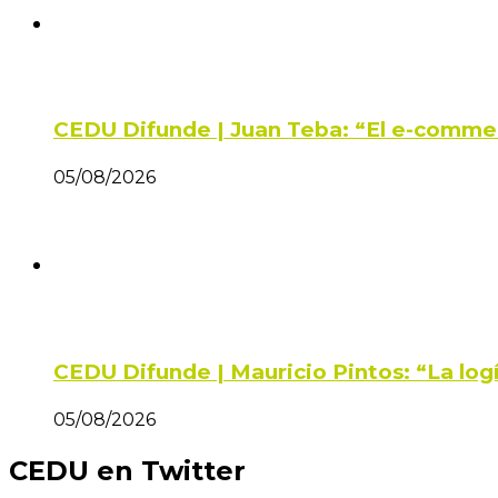
CEDU Difunde | Juan Teba: “El e-comme
05/08/2026
CEDU Difunde | Mauricio Pintos: “La log
05/08/2026
CEDU en Twitter