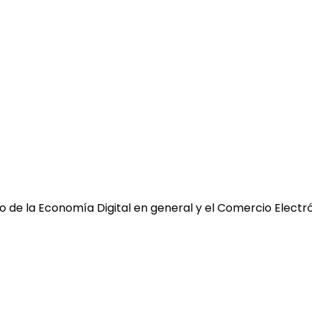
 de la Economía Digital en general y el Comercio Electró