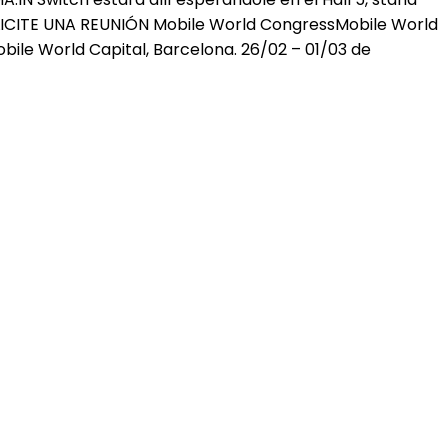
SOLICITE UNA REUNIÓN Mobile World CongressMobile World
le World Capital, Barcelona. ​​26/02 – 01/03 de