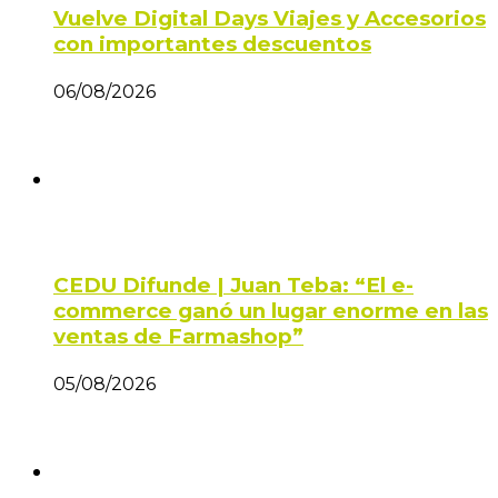
Vuelve Digital Days Viajes y Accesorios
con importantes descuentos
06/08/2026
CEDU Difunde | Juan Teba: “El e-
commerce ganó un lugar enorme en las
ventas de Farmashop”
05/08/2026