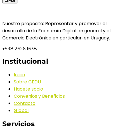
Nuestro propósito: Representar y promover el
desarrollo de la Economía Digital en general y el
Comercio Electrónico en particular, en Uruguay.
+598 2626 1638
Institucional
Inicio
Sobre CEDU
Hacete socio
Convenios y Beneficios
Contacto
Global
Servicios