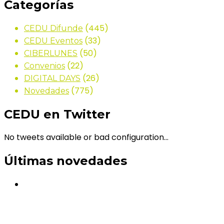
Categorías
(445)
CEDU Difunde
(33)
CEDU Eventos
(50)
CIBERLUNES
(22)
Convenios
(26)
DIGITAL DAYS
(775)
Novedades
CEDU en Twitter
No tweets available or bad configuration...
Últimas novedades