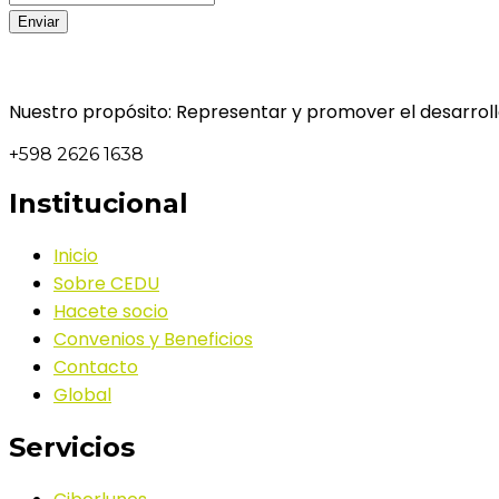
Nuestro propósito: Representar y promover el desarrollo
+598 2626 1638
Institucional
Inicio
Sobre CEDU
Hacete socio
Convenios y Beneficios
Contacto
Global
Servicios