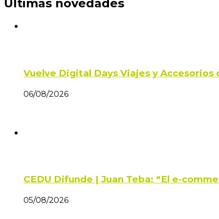
Últimas novedades
Vuelve Digital Days Viajes y Accesorio
06/08/2026
CEDU Difunde | Juan Teba: “El e-comme
05/08/2026