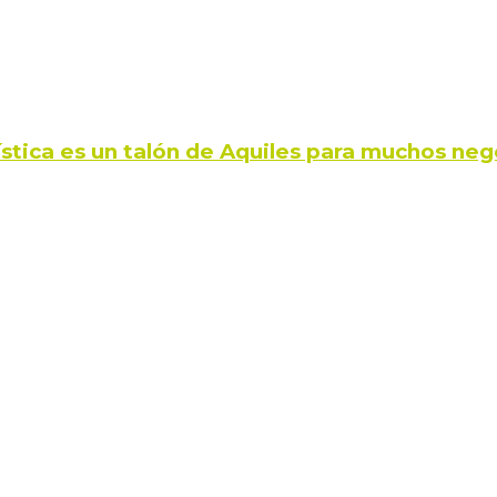
ística es un talón de Aquiles para muchos neg