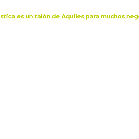
ística es un talón de Aquiles para muchos neg