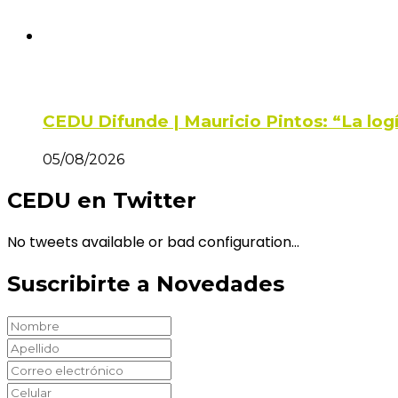
CEDU Difunde | Mauricio Pintos: “La log
05/08/2026
CEDU en Twitter
No tweets available or bad configuration...
Suscribirte a Novedades