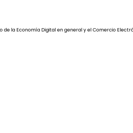
 de la Economía Digital en general y el Comercio Electró