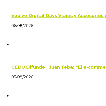
Vuelve Digital Days Viajes y Accesorio
06/08/2026
CEDU Difunde | Juan Teba: “El e-comme
05/08/2026