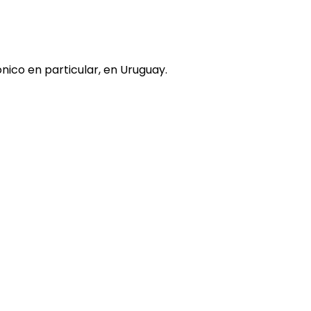
nico en particular, en Uruguay.