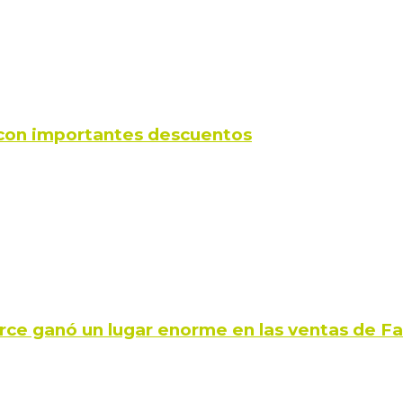
s con importantes descuentos
rce ganó un lugar enorme en las ventas de 