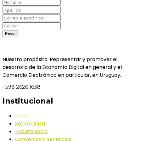
Nuestro propósito: Representar y promover el
desarrollo de la Economía Digital en general y el
Comercio Electrónico en particular, en Uruguay.
+598 2626 1638
Institucional
Inicio
Sobre CEDU
Hacete socio
Convenios y Beneficios