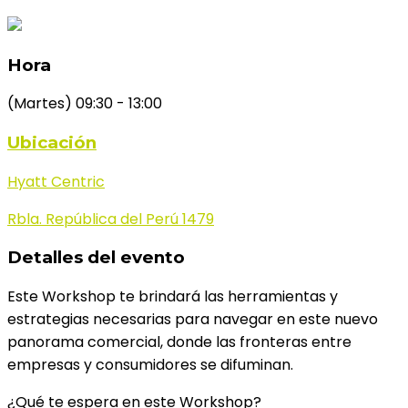
Hora
(Martes) 09:30 - 13:00
Ubicación
Hyatt Centric
Rbla. República del Perú 1479
Detalles del evento
Este Workshop te brindará las herramientas y
estrategias necesarias para navegar en este nuevo
panorama comercial, donde las fronteras entre
empresas y consumidores se difuminan.
¿Qué te espera en este Workshop?