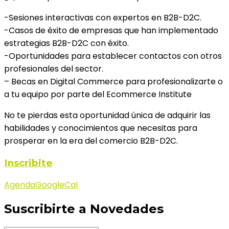
-Sesiones interactivas con expertos en B2B-D2C.
-Casos de éxito de empresas que han implementado
estrategias B2B-D2C con éxito.
-Oportunidades para establecer contactos con otros
profesionales del sector.
– Becas en Digital Commerce para profesionalizarte o
a tu equipo por parte del Ecommerce Institute
No te pierdas esta oportunidad única de adquirir las
habilidades y conocimientos que necesitas para
prosperar en la era del comercio B2B-D2C.
Inscribite
Agenda
GoogleCal
Suscribirte a Novedades