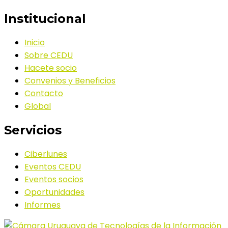
Institucional
Inicio
Sobre CEDU
Hacete socio
Convenios y Beneficios
Contacto
Global
Servicios
Ciberlunes
Eventos CEDU
Eventos socios
Oportunidades
Informes