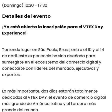
(Domingo) 10:30 - 17:30
Detalles del evento
¡Ya está abierta la inscripción para el VTEX Day
Experience!
Teniendo lugar en São Paulo, Brasil, entre el 10 y el 14
de abril, esta experiencia ha sido diseñada para
sumergirte en el ecosistema del comercio digital y
conectarte con líderes del mercado, ejecutivos y
expertos.
Lo más importante, dos días estarán totalmente
dedicados al VTEX DAY, el evento de comercio digital
más grande de América Latina y el tercero más
grande del mundo.