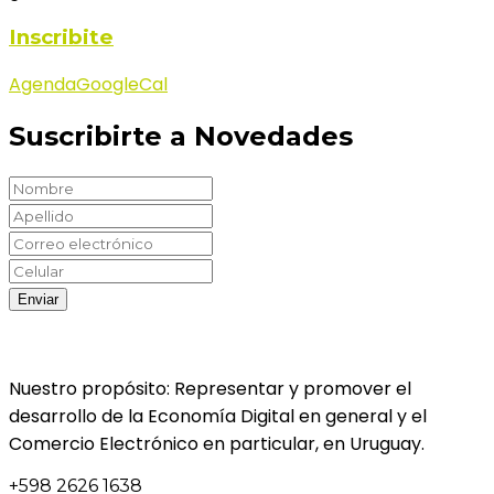
Inscribite
Agenda
GoogleCal
Suscribirte a Novedades
Nuestro propósito: Representar y promover el
desarrollo de la Economía Digital en general y el
Comercio Electrónico en particular, en Uruguay.
+598 2626 1638