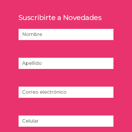
Suscribirte a Novedades