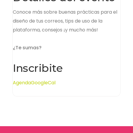
Conoce más sobre buenas prácticas para el
diseño de tus correos, tips de uso de la
plataforma, consejos ¡y mucho más!
¿Te sumas?
Inscribite
Agenda
GoogleCal