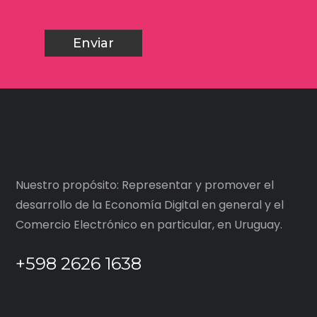
Nuestro propósito: Representar y promover el
desarrollo de la Economía Digital en general y el
Comercio Electrónico en particular, en Uruguay.
+598 2626 1638