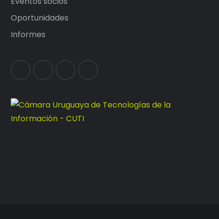
Eventos socios
Oportunidades
Informes