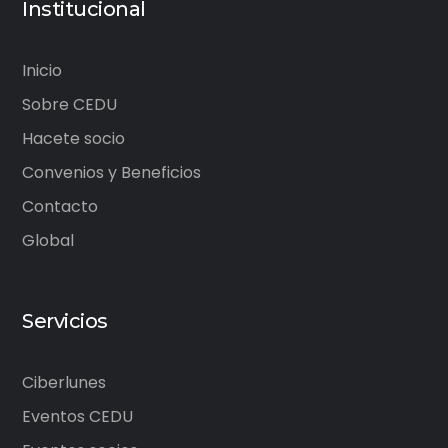
Institucional
Inicio
Sobre CEDU
Hacete socio
Convenios y Beneficios
Contacto
Global
Servicios
Ciberlunes
Eventos CEDU