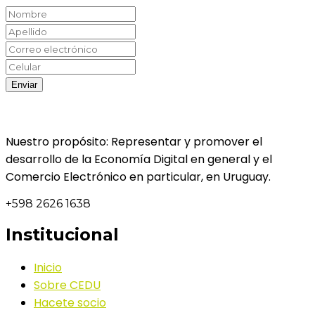
Nuestro propósito: Representar y promover el
desarrollo de la Economía Digital en general y el
Comercio Electrónico en particular, en Uruguay.
+598 2626 1638
Institucional
Inicio
Sobre CEDU
Hacete socio