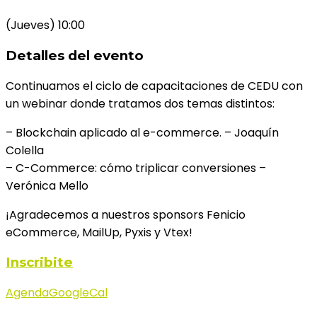
(Jueves) 10:00
Detalles del evento
Continuamos el ciclo de capacitaciones de CEDU con
un webinar donde
tratamos dos temas distintos:
– Blockchain aplicado al e-commerce. – Joaquín
Colella
– C-Commerce: cómo triplicar conversiones –
Verónica Mello
¡Agradecemos a nuestros sponsors Fenicio
eCommerce, MailUp, Pyxis y Vtex!
Inscribite
Agenda
GoogleCal