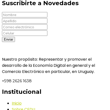
Suscribirte a Novedades
Nuestro propósito: Representar y promover el
desarrollo de la Economía Digital en general y el
Comercio Electrónico en particular, en Uruguay.
+598 2626 1638
Institucional
Inicio
Sobre CEDU