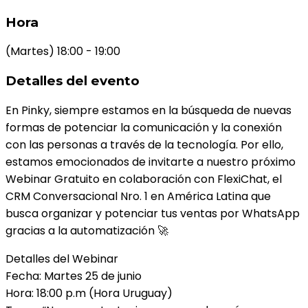
Hora
(Martes) 18:00 - 19:00
Detalles del evento
En Pinky, siempre estamos en la búsqueda de nuevas
formas de potenciar la comunicación y la conexión
con las personas a través de la tecnología. Por ello,
estamos emocionados de invitarte a nuestro próximo
Webinar Gratuito en colaboración con FlexiChat, el
CRM Conversacional Nro. 1 en América Latina que
busca organizar y potenciar tus ventas por WhatsApp
gracias a la automatización 🚀
Detalles del Webinar
Fecha: Martes 25 de junio
Hora: 18:00 p.m (Hora Uruguay)