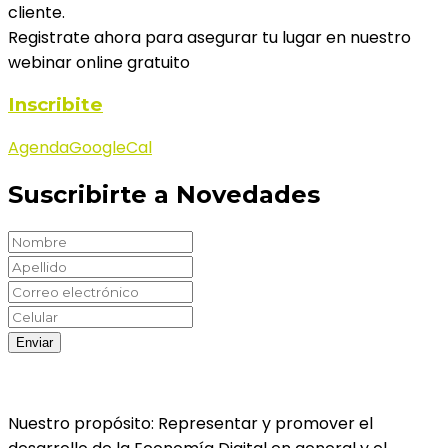
cliente.
Registrate ahora para asegurar tu lugar en nuestro
webinar online gratuito
Inscribite
Agenda
GoogleCal
Suscribirte a Novedades
Nuestro propósito: Representar y promover el