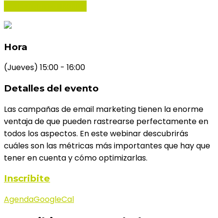
mide
Organiza: MailUp
Hora
(Jueves) 15:00 - 16:00
Detalles del evento
Las campañas de email marketing tienen la enorme
ventaja de que pueden rastrearse perfectamente en
todos los aspectos. En este webinar descubrirás
cuáles son las métricas más importantes que hay que
tener en cuenta y cómo optimizarlas.
Inscribite
Agenda
GoogleCal