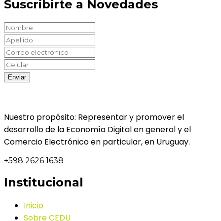
Suscribirte a Novedades
Nuestro propósito: Representar y promover el
desarrollo de la Economía Digital en general y el
Comercio Electrónico en particular, en Uruguay.
+598 2626 1638
Institucional
Inicio
Sobre CEDU