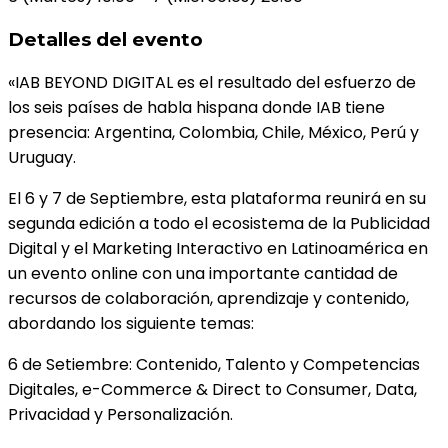
Detalles del evento
«IAB BEYOND DIGITAL es el resultado del esfuerzo de
los seis países de habla hispana donde IAB tiene
presencia: Argentina, Colombia, Chile, México, Perú y
Uruguay.
El 6 y 7 de Septiembre, esta plataforma reunirá en su
segunda edición a todo el ecosistema de la Publicidad
Digital y el Marketing Interactivo en Latinoamérica en
un evento online con una importante cantidad de
recursos de colaboración, aprendizaje y contenido,
abordando los siguiente temas:
6 de Setiembre: Contenido, Talento y Competencias
Digitales, e-Commerce & Direct to Consumer, Data,
Privacidad y Personalización.