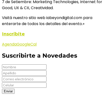
7 de Setiembre: Marketing Technologies, Internet for
Good, UX & CX, Creatividad.
Visitá nuestro sitio web iabeyondigital.com para
enterarte de todos los detalles del evento.»
Inscribite
Agenda
GoogleCal
Suscribirte a Novedades