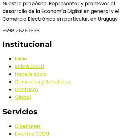
Nuestro propósito: Representar y promover el
desarrollo de la Economía Digital en general y el
Comercio Electrónico en particular, en Uruguay.
+598 2626 1638
Institucional
Inicio
Sobre CEDU
Hacete socio
Convenios y Beneficios
Contacto
Global
Servicios
Ciberlunes
Eventos CEDU