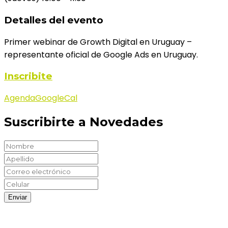
Detalles del evento
Primer webinar de Growth Digital en Uruguay –
representante oficial de Google Ads en Uruguay.
Inscribite
Agenda
GoogleCal
Suscribirte a Novedades