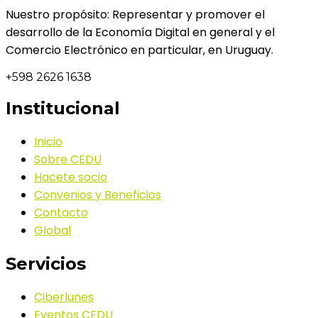
Nuestro propósito: Representar y promover el
desarrollo de la Economía Digital en general y el
Comercio Electrónico en particular, en Uruguay.
+598 2626 1638
Institucional
Inicio
Sobre CEDU
Hacete socio
Convenios y Beneficios
Contacto
Global
Servicios
Ciberlunes
Eventos CEDU