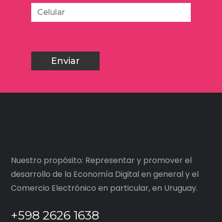
Nuestro propósito: Representar y promover el
desarrollo de la Economía Digital en general y el
Comercio Electrónico en particular, en Uruguay.
+598 2626 1638