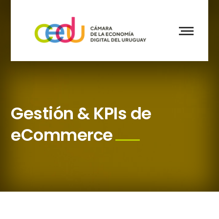
Gestión & KPIs de
eCommerce