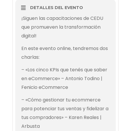
DETALLES DEL EVENTO
¡Siguen las capacitaciones de CEDU
que promueven la transformación
digital!
En este evento online, tendremos dos
charlas:
– «Los cinco KPIs que tenés que saber
en eCommerce» – Antonio Todino |
Fenicio eCommerce
– «Cómo gestionar tu ecommerce
para potenciar tus ventas y fidelizar a
tus compradores» – Karen Reales |
Arbusta