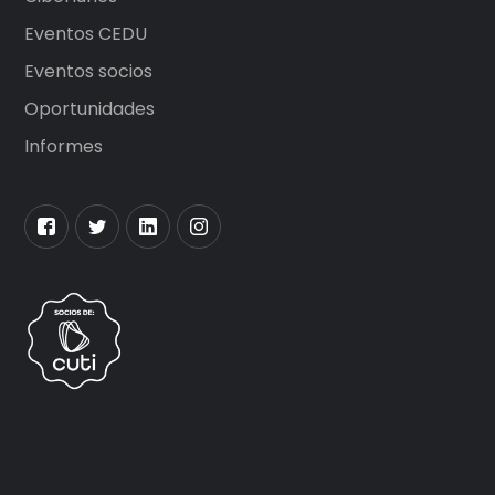
Eventos CEDU
Eventos socios
Oportunidades
Informes