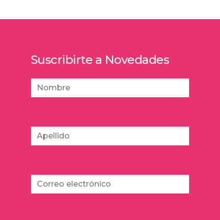
Suscribirte a Novedades