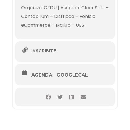
Organiza: CEDU | Auspicia: Clear Sale –
Contabilium – Districad – Fenicio
eCommerce – Mailup – UES
INSCRIBITE
AGENDA
GOOGLECAL