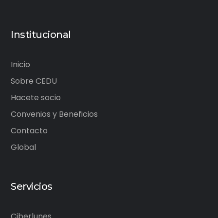
Institucional
Inicio
Sobre CEDU
Hacete socio
Convenios y Beneficios
Contacto
Global
Servicios
Ciberlunes