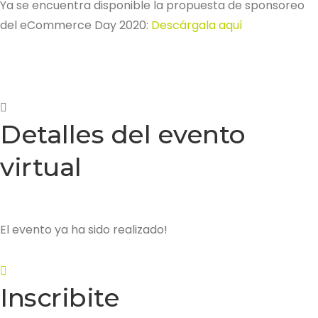
Ya se encuentra disponible la propuesta de sponsoreo
del eCommerce Day 2020:
Descárgala aquí
Detalles del evento
virtual
El evento ya ha sido realizado!
Inscribite