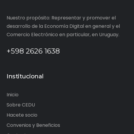
Nuestro propósito: Representar y promover el
desarrollo de la Economía Digital en general y el
Comercio Electrónico en particular, en Uruguay.
+598 2626 1638
Institucional
Inicio
Sobre CEDU
Hacete socio
Convenios y Beneficios