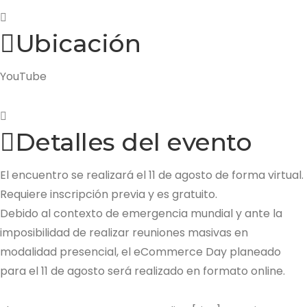
Ubicación
YouTube
Detalles del evento
El encuentro se realizará el 11 de agosto de forma virtual.
Requiere inscripción previa y es gratuito.
Debido al contexto de emergencia mundial y ante la
imposibilidad de realizar reuniones masivas en
modalidad presencial, el eCommerce Day planeado
para el 11 de agosto será realizado en formato online.