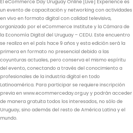
El eCommerce Day Uruguay Online [Live] Experience es
un evento de capacitación y networking con actividades
en vivo en formato digital con calidad televisiva,
organizado por el eCommerce Institute y la Cámara de
la Economía Digital del Uruguay – CEDU. Este encuentro
se realiza en el país hace 9 años y esta edición será la
primera en formato no presencial debido a las
coyunturas actuales, pero conserva el mismo espíritu
del evento, conectando a través del conocimiento a
profesionales de la industria digital en todo
Latinoamérica. Para participar se requiere inscripción
previa en www.ecommerceday.org.uy y podrán acceder
de manera gratuita todos los interesados, no sólo de
Uruguay, sino además del resto de América Latina y el
mundo.