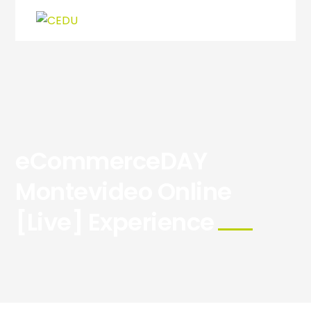
eCommerceDAY
Montevideo Online
[Live] Experience