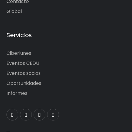
Contacto
Global
Servicios
Ciberlunes
Eventos CEDU
Eventos socios
Oportunidades
Informes