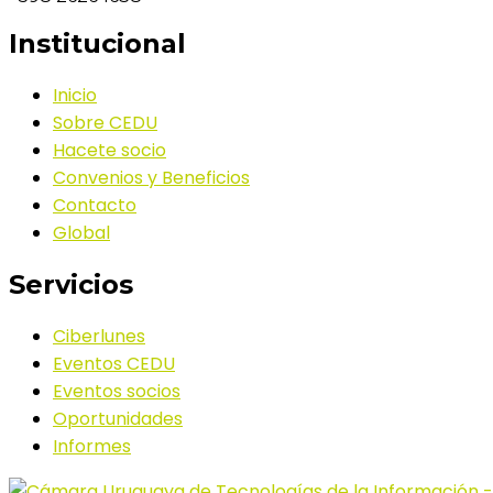
Institucional
Inicio
Sobre CEDU
Hacete socio
Convenios y Beneficios
Contacto
Global
Servicios
Ciberlunes
Eventos CEDU
Eventos socios
Oportunidades
Informes