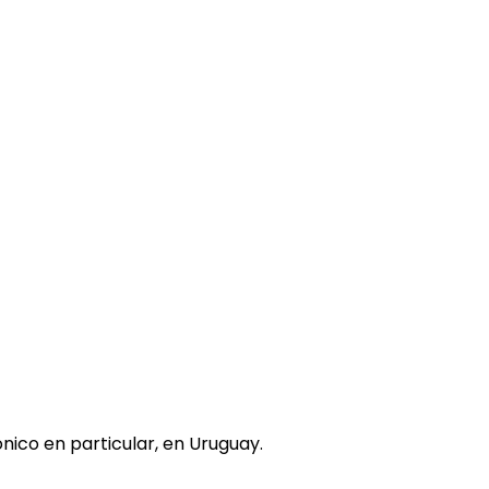
nico en particular, en Uruguay.