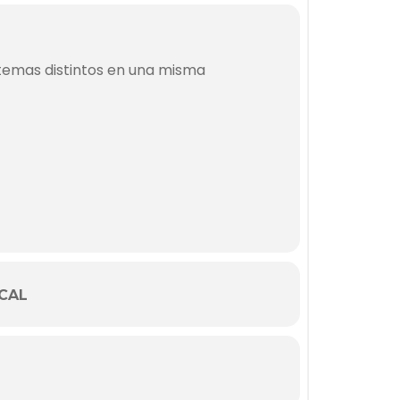
temas distintos en una misma
CAL