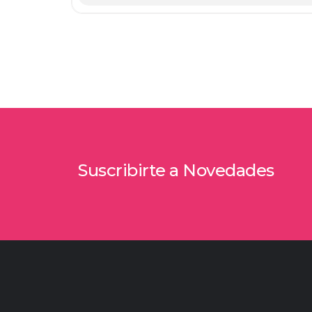
Suscribirte a Novedades