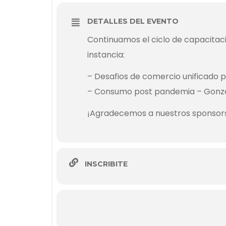
DETALLES DEL EVENTO
Continuamos el ciclo de capacitac
instancia:
–
Desafios de comercio unificado
– Consumo post pandemia – Gonzal
¡Agradecemos a nuestros sponsors 
INSCRIBITE