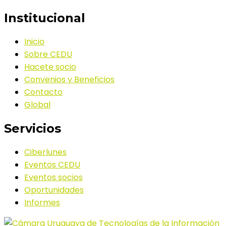
Institucional
Inicio
Sobre CEDU
Hacete socio
Convenios y Beneficios
Contacto
Global
Servicios
Ciberlunes
Eventos CEDU
Eventos socios
Oportunidades
Informes