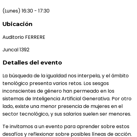
(Lunes) 16:30 - 17:30
Ubicación
Auditorio FERRERE
Juncal 1392
Detalles del evento
La búsqueda de la igualdad nos interpela, y el ámbito
tenológico presenta varios retos. Los sesgos
inconscientes de género han permeado en los
sistemas de Inteligencia Artificial Generativa. Por otro
lado, existe una menor presencia de mujeres en el
sector tecnológico, y sus salarios suelen ser menores.
Te invitamos a un evento para aprender sobre estos
desafíos y reflexionar sobre posibles líneas de acción.