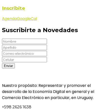
Inscribite
Agenda
GoogleCal
Suscribirte a Novedades
Nuestro propósito: Representar y promover el
desarrollo de la Economía Digital en general y el
Comercio Electrónico en particular, en Uruguay.
+598 2626 1638