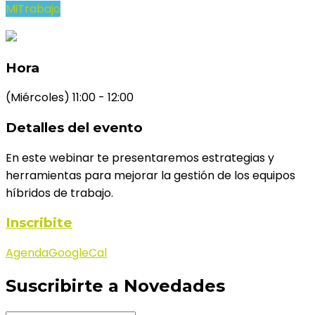
MiTrabajo
Hora
(Miércoles) 11:00 - 12:00
Detalles del evento
En este webinar te presentaremos estrategias y
herramientas para mejorar la gestión de los equipos
híbridos de trabajo.
Inscribite
Agenda
GoogleCal
Suscribirte a Novedades