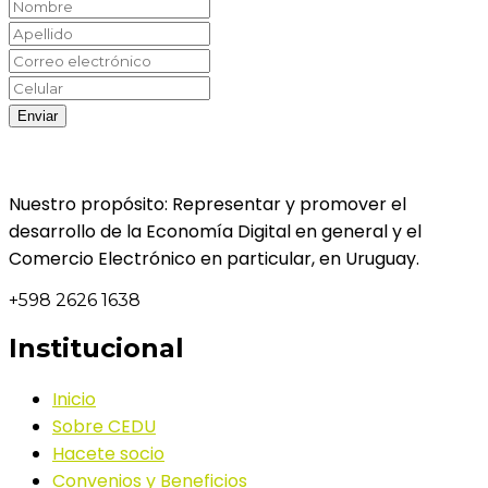
Nuestro propósito: Representar y promover el
desarrollo de la Economía Digital en general y el
Comercio Electrónico en particular, en Uruguay.
+598 2626 1638
Institucional
Inicio
Sobre CEDU
Hacete socio
Convenios y Beneficios