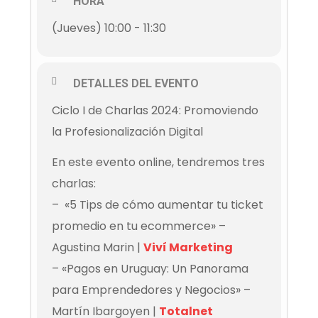
HORA
(Jueves) 10:00 - 11:30
DETALLES DEL EVENTO
Ciclo I de Charlas 2024: Promoviendo
la Profesionalización Digital
En este evento online, tendremos tres
charlas:
–
«5 Tips de cómo aumentar tu ticket
promedio en tu ecommerce» –
Agustina Marin
|
Viví Marketing
– «Pagos en Uruguay: Un Panorama
para Emprendedores y Negocios» –
Martín Ibargoyen |
Totalnet