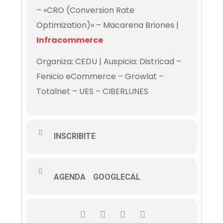
– «CRO (Conversion Rate
Optimization)» – Macarena Briones |
Infracommerce
Organiza: CEDU | Auspicia: Districad –
Fenicio eCommerce – Growlat –
Totalnet – UES – CIBERLUNES
INSCRIBITE
AGENDA
GOOGLECAL