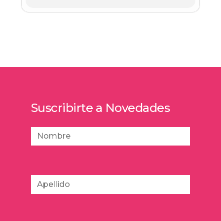
Suscribirte a Novedades