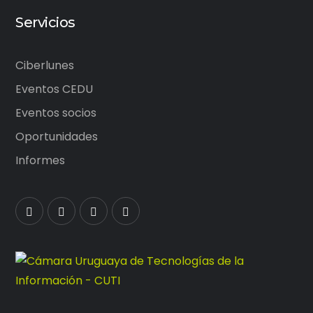
Servicios
Ciberlunes
Eventos CEDU
Eventos socios
Oportunidades
Informes