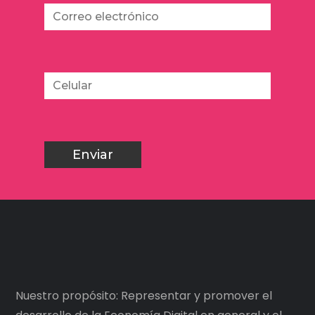
Nuestro propósito: Representar y promover el