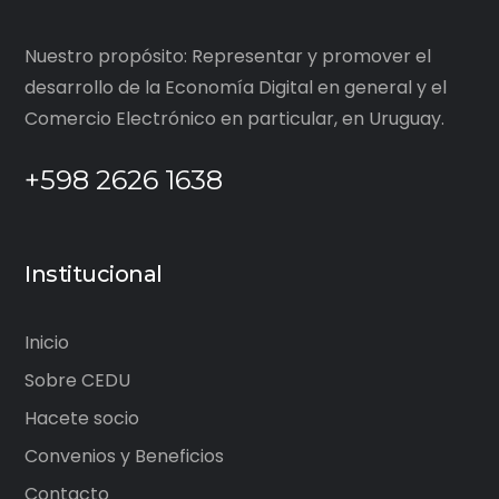
Nuestro propósito: Representar y promover el
desarrollo de la Economía Digital en general y el
Comercio Electrónico en particular, en Uruguay.
+598 2626 1638
Institucional
Inicio
Sobre CEDU
Hacete socio
Convenios y Beneficios
Contacto