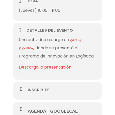
HORA
(Jueves) 10:00 - 11:00
DETALLES DEL EVENTO
Una actividad a cargo de
@ANIIuy
y
donde se presentó el
@UTECuy
Programa de Innovación en Logística
Descarga la presentación
INSCRIBITE
AGENDA
GOOGLECAL