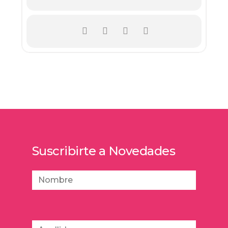
Suscribirte a Novedades