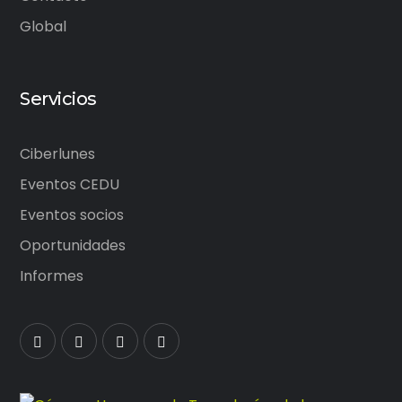
Global
Servicios
Ciberlunes
Eventos CEDU
Eventos socios
Oportunidades
Informes