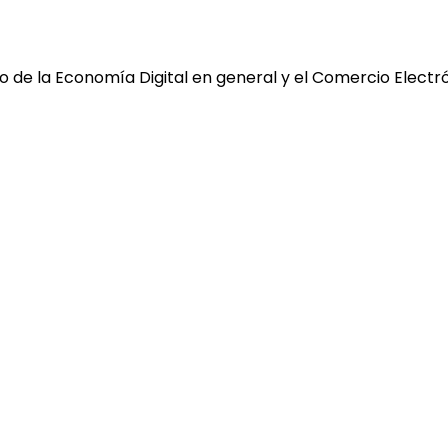
 de la Economía Digital en general y el Comercio Electró