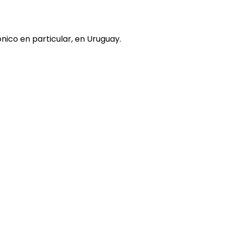
nico en particular, en Uruguay.