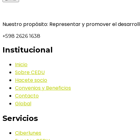
Nuestro propósito: Representar y promover el desarrollo
+598 2626 1638
Institucional
Inicio
Sobre CEDU
Hacete socio
Convenios y Beneficios
Contacto
Global
Servicios
Ciberlunes