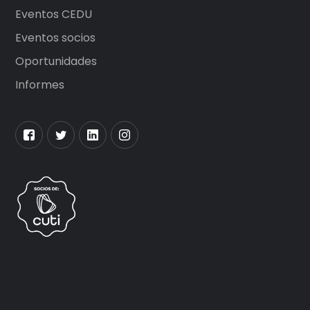
Eventos CEDU
Eventos socios
Oportunidades
Informes