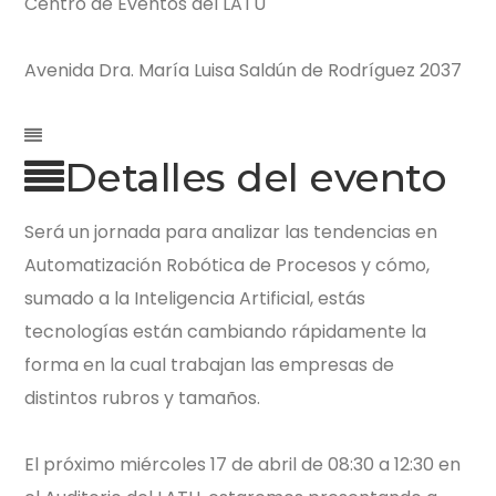
Centro de Eventos del LATU
Avenida Dra. María Luisa Saldún de Rodríguez 2037
Detalles del evento
Será un jornada para analizar las tendencias en
Automatización Robótica de Procesos y cómo,
sumado a la Inteligencia Artificial, estás
tecnologías están cambiando rápidamente la
forma en la cual trabajan las empresas de
distintos rubros y tamaños.
El próximo miércoles 17 de abril de 08:30 a 12:30 en