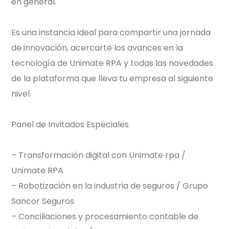
en general.
Es una instancia ideal para compartir una jornada
de innovación, acercarte los avances en la
tecnología de Unimate RPA y todas las novedades
de la plataforma que lleva tu empresa al siguiente
nivel.
Panel de Invitados Especiales
– Transformación digital con Unimate rpa /
Unimate RPA
– Robotización en la industria de seguros / Grupo
Sancor Seguros
– Conciliaciones y procesamiento contable de