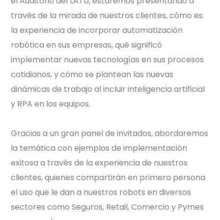
el Auditorio del LATU, estaremos presentando a
través de la mirada de nuestros clientes, cómo es
la experiencia de incorporar automatización
robótica en sus empresas, qué significó
implementar nuevas tecnologías en sus procesos
cotidianos, y cómo se plantean las nuevas
dinámicas de trabajo al incluir inteligencia artificial
y RPA en los equipos.
Gracias a un gran panel de invitados, abordaremos
la temática con ejemplos de implementación
exitosa a través de la experiencia de nuestros
clientes, quienes compartirán en primera persona
el uso que le dan a nuestros robots en diversos
sectores como Seguros, Retail, Comercio y Pymes