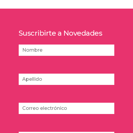
Suscribirte a Novedades