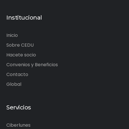
Institucional
Inicio
Sobre CEDU
Hacete socio
Convenios y Beneficios
Contacto
Global
Servicios
Ciberlunes