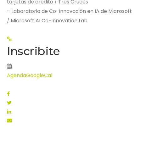
tarjetas de crédito / Tres Cruces
– Laboratorio de Co-Innovación en IA de Microsoft
/ Microsoft AI Co-Innovation Lab.
Inscribite
Agenda
GoogleCal