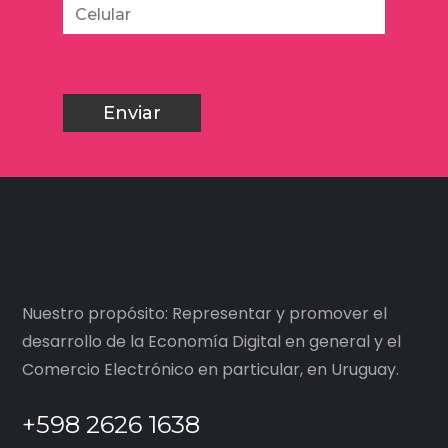
Nuestro propósito: Representar y promover el
desarrollo de la Economía Digital en general y el
Comercio Electrónico en particular, en Uruguay.
+598 2626 1638