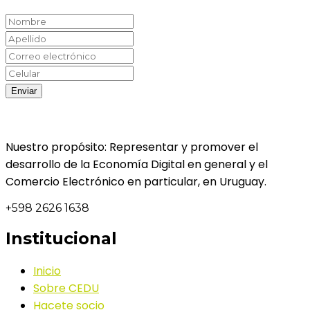
Nuestro propósito: Representar y promover el
desarrollo de la Economía Digital en general y el
Comercio Electrónico en particular, en Uruguay.
+598 2626 1638
Institucional
Inicio
Sobre CEDU
Hacete socio