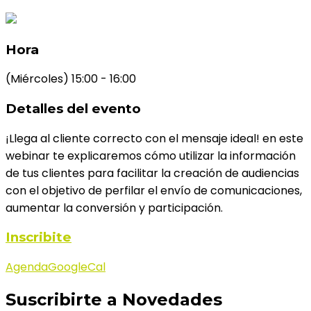
Hora
(Miércoles) 15:00 - 16:00
Detalles del evento
¡Llega al cliente correcto con el mensaje ideal! en este
webinar te explicaremos cómo utilizar la información
de tus clientes para facilitar la creación de audiencias
con el objetivo de perfilar el envío de comunicaciones,
aumentar la conversión y participación.
Inscribite
Agenda
GoogleCal
Suscribirte a Novedades