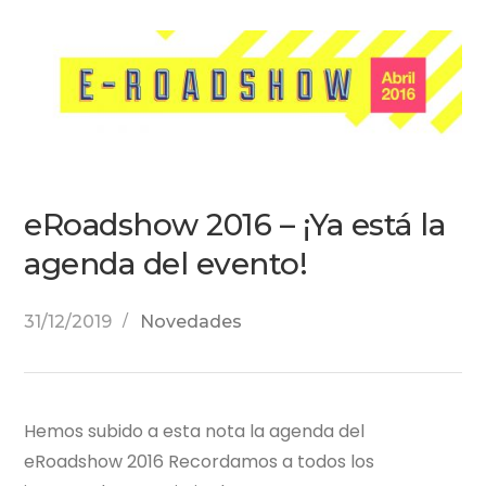
eRoadshow 2016 – ¡Ya está la
agenda del evento!
31/12/2019
Novedades
Hemos subido a esta nota la agenda del
eRoadshow 2016 Recordamos a todos los