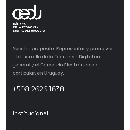
Nuestro propósito: Representar y promover
el desarrollo de la Economía Digital en
general y el Comercio Electrónico en
particular, en Uruguay.
+598 2626 1638
Institucional