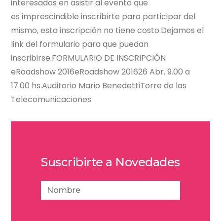
interesados en asistir al evento que
es imprescindible inscribirte para participar del
mismo, esta inscripción no tiene costo.Dejamos el
link del formulario para que puedan
inscribirse.FORMULARIO DE INSCRIPCIÓN
eRoadshow 2016eRoadshow 201626 Abr. 9.00 a
17.00 hs.Auditorio Mario BenedettiTorre de las
Telecomunicaciones
Suscribirte a Novedades