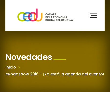
Novedades
Inicio
eRoadshow 2016 – ¡Ya está la agenda del evento!