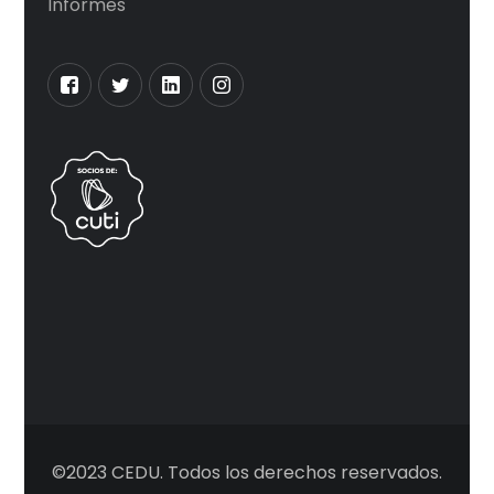
Informes
©2023 CEDU. Todos los derechos reservados.