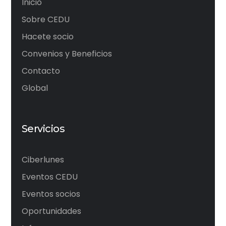
Inicio
Sobre CEDU
Hacete socio
Convenios y Beneficios
Contacto
Global
Servicios
Ciberlunes
Eventos CEDU
Eventos socios
Oportunidades