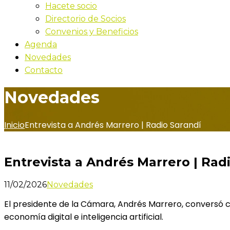
Hacete socio
Directorio de Socios
Convenios y Beneficios
Agenda
Novedades
Contacto
Novedades
Inicio
Entrevista a Andrés Marrero | Radio Sarandí
Entrevista a Andrés Marrero | Rad
11/02/2026
Novedades
El presidente de la Cámara, Andrés Marrero, conversó
economía digital e inteligencia artificial.