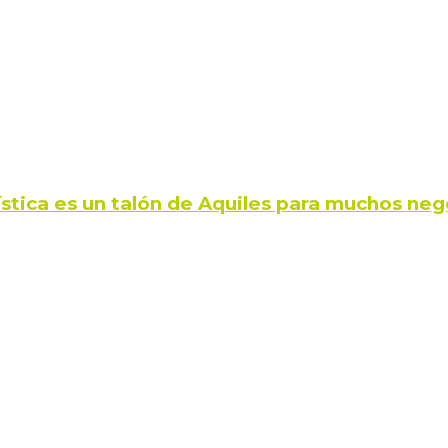
ística es un talón de Aquiles para muchos neg