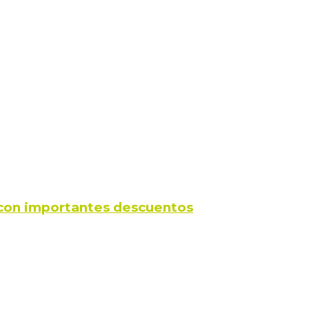
s con importantes descuentos