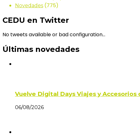
(775)
Novedades
CEDU en Twitter
No tweets available or bad configuration...
Últimas novedades
Vuelve Digital Days Viajes y Accesorio
06/08/2026