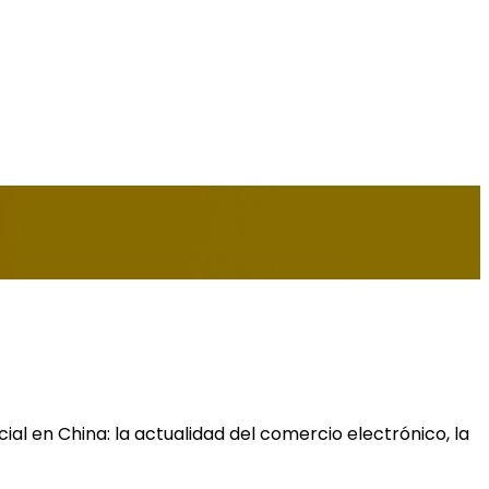
icial en China: la actualidad del comercio electrónico, la