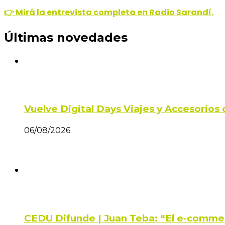
👉 Mirá la entrevista completa en Radio Sarandí.
Últimas novedades
Vuelve Digital Days Viajes y Accesorio
06/08/2026
CEDU Difunde | Juan Teba: “El e-comme