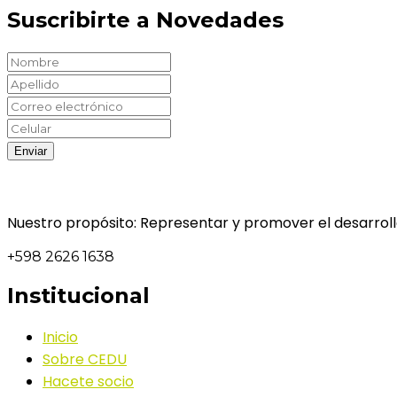
Suscribirte a Novedades
Nuestro propósito: Representar y promover el desarrollo
+598 2626 1638
Institucional
Inicio
Sobre CEDU
Hacete socio