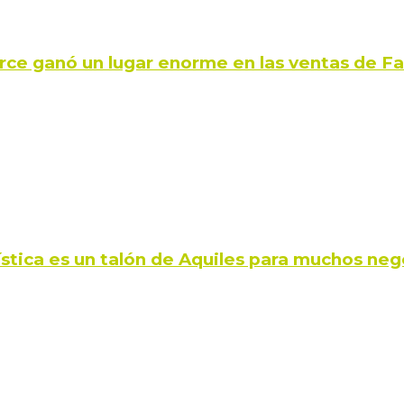
rce ganó un lugar enorme en las ventas de 
ística es un talón de Aquiles para muchos neg