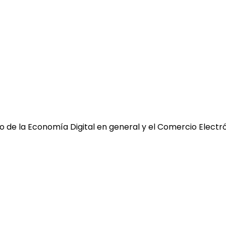
 de la Economía Digital en general y el Comercio Electró