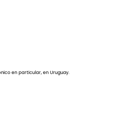
nico en particular, en Uruguay.