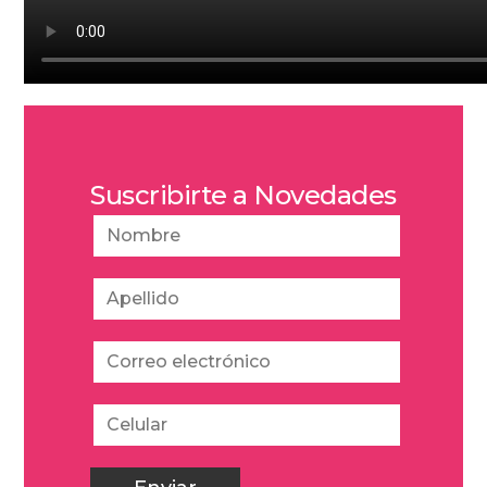
Suscribirte a Novedades