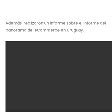
Además, realizaron un informe sobre el informe del
panorama del eCommerce en Uruguay.