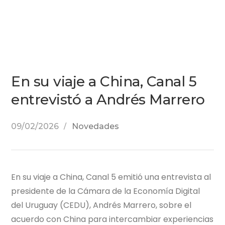
En su viaje a China, Canal 5
entrevistó a Andrés Marrero
09/02/2026
Novedades
En su viaje a China, Canal 5 emitió una entrevista al
presidente de la Cámara de la Economía Digital
del Uruguay (CEDU), Andrés Marrero, sobre el
acuerdo con China para intercambiar experiencias