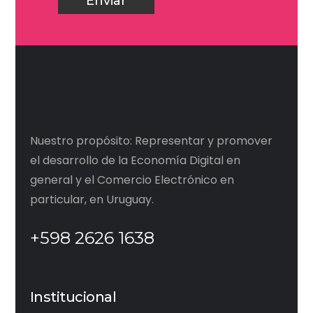
Nuestro propósito: Representar y promover
el desarrollo de la Economía Digital en
general y el Comercio Electrónico en
particular, en Uruguay.
+598 2626 1638
Institucional