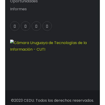
Oportunidades
Informes
©2023 CEDU. Todos los derechos reservados.