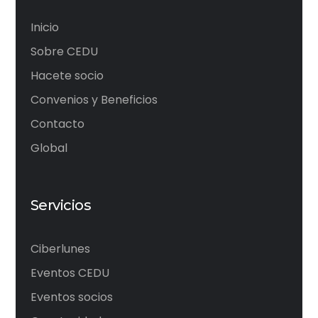
Inicio
Sobre CEDU
Hacete socio
Convenios y Beneficios
Contacto
Global
Servicios
Ciberlunes
Eventos CEDU
Eventos socios