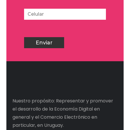
Nuestro propósito: Representar y promover
el desarrollo de la Economía Digital en
general y el Comercio Electrónico en
particular, en Uruguay.