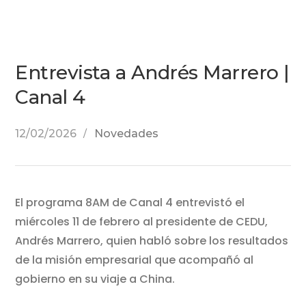
Entrevista a Andrés Marrero |
Canal 4
12/02/2026
Novedades
El programa 8AM de
Canal 4
entrevistó el
miércoles 11 de febrero al presidente de CEDU,
Andrés Marrero
, quien habló sobre los resultados
de la misión empresarial que acompañó al
gobierno en su viaje a China.