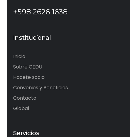
+598 2626 1638
Institucional
Inicio
Sobre CEDU
Hacete socio
Convenios y Beneficios
Contacto
Global
Servicios