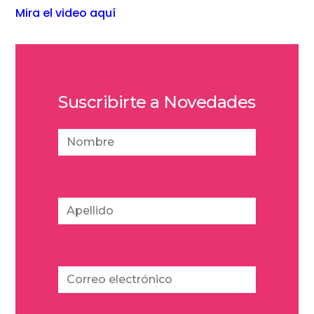
Mira el video aquí
Suscribirte a Novedades