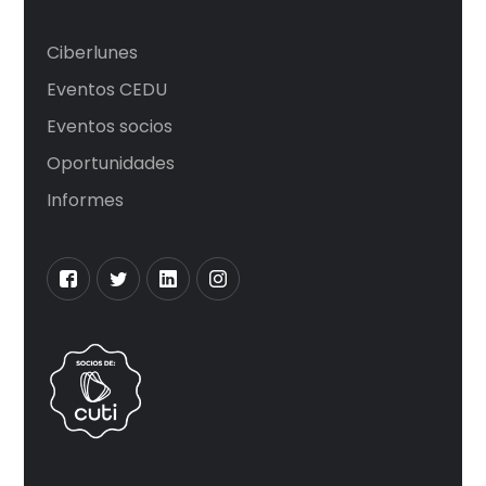
Ciberlunes
Eventos CEDU
Eventos socios
Oportunidades
Informes