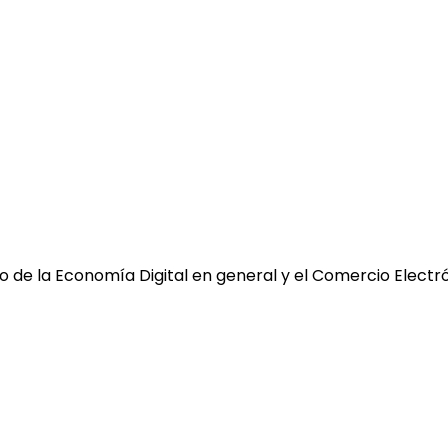
 de la Economía Digital en general y el Comercio Electró