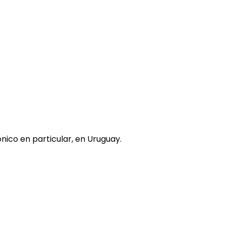
nico en particular, en Uruguay.