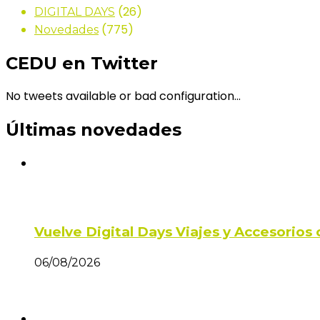
(26)
DIGITAL DAYS
(775)
Novedades
CEDU en Twitter
No tweets available or bad configuration...
Últimas novedades
Vuelve Digital Days Viajes y Accesorio
06/08/2026