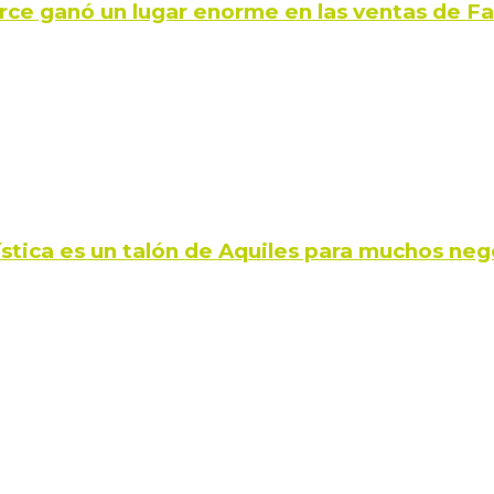
rce ganó un lugar enorme en las ventas de 
ística es un talón de Aquiles para muchos neg