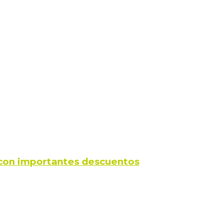
s con importantes descuentos