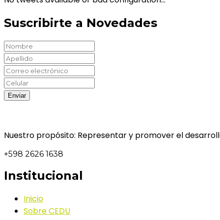
Suscribirte a Novedades
Nuestro propósito: Representar y promover el desarrollo
+598 2626 1638
Institucional
Inicio
Sobre CEDU