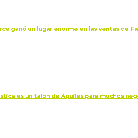
rce ganó un lugar enorme en las ventas de 
ística es un talón de Aquiles para muchos neg