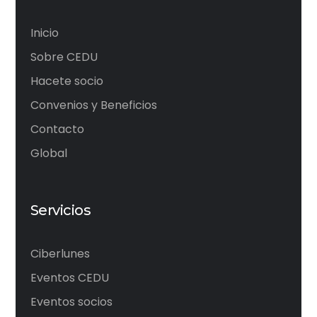
Inicio
Sobre CEDU
Hacete socio
Convenios y Beneficios
Contacto
Global
Servicios
Ciberlunes
Eventos CEDU
Eventos socios