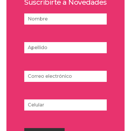
Suscribirte a Novedades