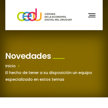
Novedades
Inicio
El hecho de tener a su disposición un equipo
especializado en estos temas