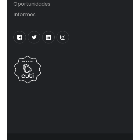
Oportunidades
Informes