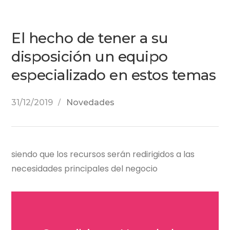
El hecho de tener a su
disposición un equipo
especializado en estos temas
31/12/2019
Novedades
siendo que los recursos serán redirigidos a las
necesidades principales del negocio