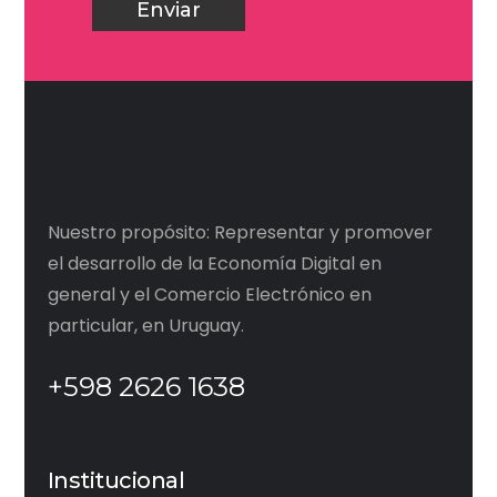
Nuestro propósito: Representar y promover
el desarrollo de la Economía Digital en
general y el Comercio Electrónico en
particular, en Uruguay.
+598 2626 1638
Institucional