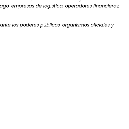
pago, empresas de logística, operadores financieros,
ante los poderes públicos, organismos oficiales y