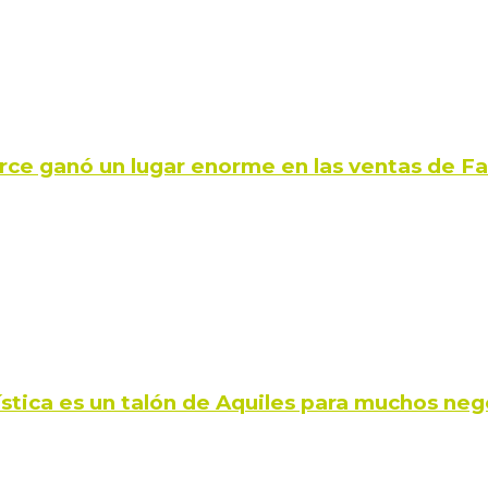
rce ganó un lugar enorme en las ventas de 
ística es un talón de Aquiles para muchos neg