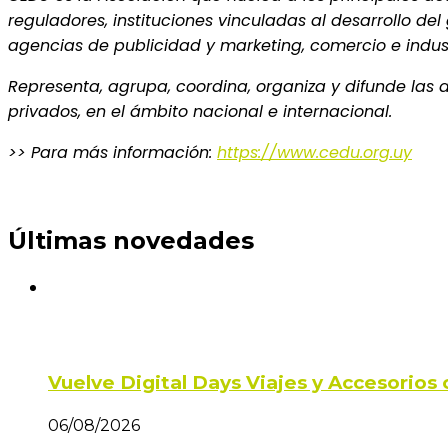
reguladores, instituciones vinculadas al desarrollo de
agencias de publicidad y marketing, comercio e indust
Representa, agrupa, coordina, organiza y difunde las 
privados, en el ámbito nacional e internacional.
>> Para más información:
https://www.cedu.org.uy
Últimas novedades
Vuelve Digital Days Viajes y Accesorio
06/08/2026