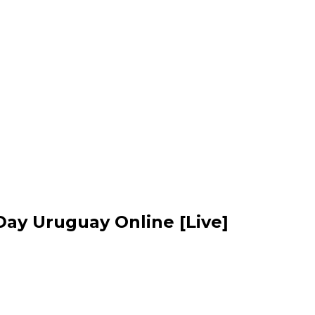
Day Uruguay Online [Live]