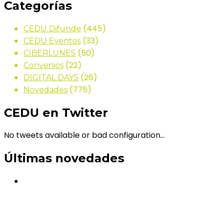
Categorías
(445)
CEDU Difunde
(33)
CEDU Eventos
(50)
CIBERLUNES
(22)
Convenios
(26)
DIGITAL DAYS
(775)
Novedades
CEDU en Twitter
No tweets available or bad configuration...
Últimas novedades