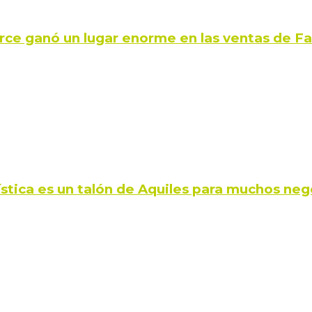
rce ganó un lugar enorme en las ventas de 
ística es un talón de Aquiles para muchos neg