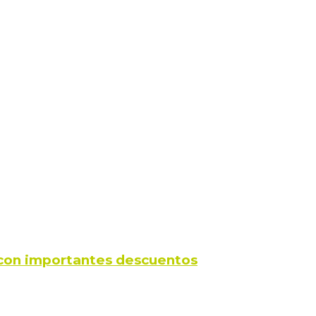
s con importantes descuentos