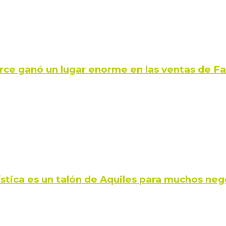
rce ganó un lugar enorme en las ventas de 
ística es un talón de Aquiles para muchos neg