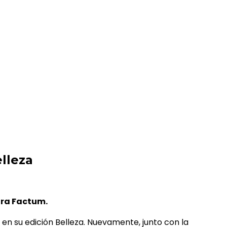
lleza
ora Factum.
 en su edición Belleza. Nuevamente, junto con la