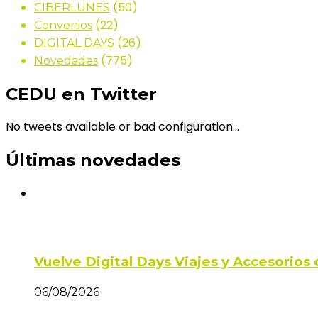
(50)
CIBERLUNES
(22)
Convenios
(26)
DIGITAL DAYS
(775)
Novedades
CEDU en Twitter
No tweets available or bad configuration...
Últimas novedades
Vuelve Digital Days Viajes y Accesorio
06/08/2026