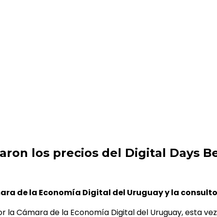
el Digital Days Belleza
ron los precios del Digital Days Be
ara de la Economía Digital del Uruguay y la consult
or la Cámara de la Economía Digital del Uruguay, esta vez