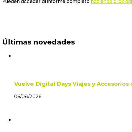
Pueden acceder al informe completo
haciendo click aqu
Últimas novedades
Vuelve Digital Days Viajes y Accesorio
06/08/2026