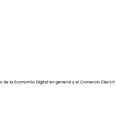
 de la Economía Digital en general y el Comercio Electró