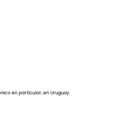
nico en particular, en Uruguay.