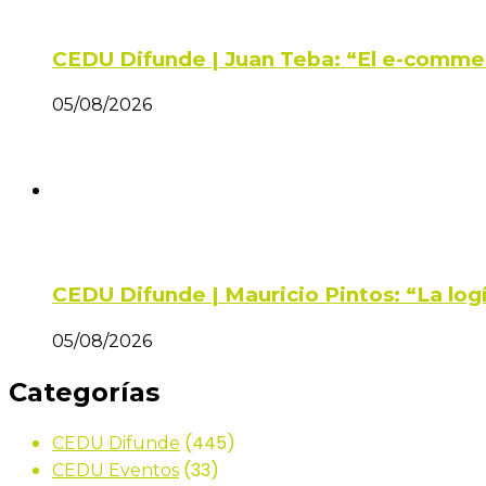
CEDU Difunde | Juan Teba: “El e-comme
05/08/2026
CEDU Difunde | Mauricio Pintos: “La log
05/08/2026
Categorías
(445)
CEDU Difunde
(33)
CEDU Eventos