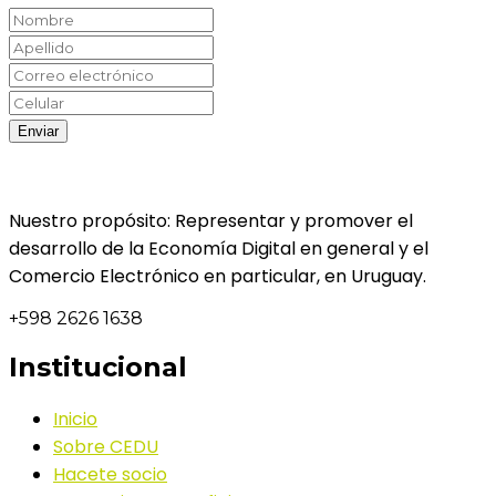
Nuestro propósito: Representar y promover el
desarrollo de la Economía Digital en general y el
Comercio Electrónico en particular, en Uruguay.
+598 2626 1638
Institucional
Inicio
Sobre CEDU
Hacete socio