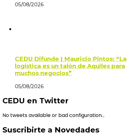
05/08/2026
CEDU Difunde | Mauricio Pintos: “La
logística es un talón de Aquiles para
muchos negocios”
05/08/2026
CEDU en Twitter
No tweets available or bad configuration...
Suscribirte a Novedades