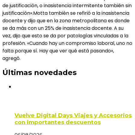
de justificación, o inasistencia intermitente también sin
justificación».Motta también se refirió a la inasistencia
docente y dijo que en la zona metropolitana es donde
se da más con un 25% de inasistencia docente. A su
vez, dijo que esto se da por patologías vinculadas a la
profesión. «Cuando hay un compromiso laboral, uno no
falta porque sí. Hay que ver qué está pasando»,
agregó.
Últimas novedades
Vuelve Digital Days Viajes y Accesorios
con importantes descuentos