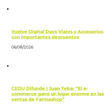
Vuelve Digital Days Viajes y Accesorios
con importantes descuentos
06/08/2026
CEDU Difunde | Juan Teba: “El e-
commerce ganó un lugar enorme en las
ventas de Farmashop”