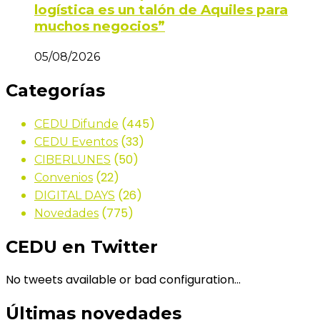
logística es un talón de Aquiles para
muchos negocios”
05/08/2026
Categorías
(445)
CEDU Difunde
(33)
CEDU Eventos
(50)
CIBERLUNES
(22)
Convenios
(26)
DIGITAL DAYS
(775)
Novedades
CEDU en Twitter
No tweets available or bad configuration...
Últimas novedades