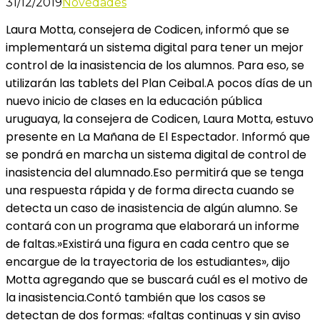
31/12/2019
Novedades
Laura Motta, consejera de Codicen, informó que se
implementará un sistema digital para tener un mejor
control de la inasistencia de los alumnos. Para eso, se
utilizarán las tablets del Plan Ceibal.A pocos días de un
nuevo inicio de clases en la educación pública
uruguaya, la consejera de Codicen, Laura Motta, estuvo
presente en La Mañana de El Espectador. Informó que
se pondrá en marcha un sistema digital de control de
inasistencia del alumnado.Eso permitirá que se tenga
una respuesta rápida y de forma directa cuando se
detecta un caso de inasistencia de algún alumno. Se
contará con un programa que elaborará un informe
de faltas.»Existirá una figura en cada centro que se
encargue de la trayectoria de los estudiantes», dijo
Motta agregando que se buscará cuál es el motivo de
la inasistencia.Contó también que los casos se
detectan de dos formas: «faltas continuas y sin aviso