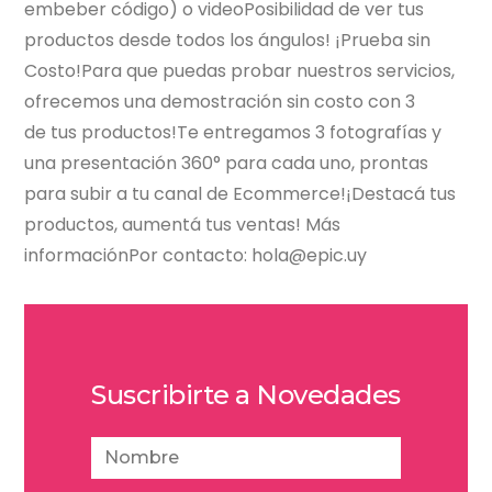
embeber código) o videoPosibilidad de ver tus
productos desde todos los ángulos! ¡Prueba sin
Costo!Para que puedas probar nuestros servicios,
ofrecemos una demostración sin costo con 3
de tus productos!Te entregamos 3 fotografías y
una presentación 360° para cada uno, prontas
para subir a tu canal de Ecommerce!¡Destacá tus
productos, aumentá tus ventas! Más
informaciónPor contacto: hola@epic.uy
Suscribirte a Novedades