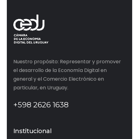
Nuestro propósito: Representar y promover
el desarrollo de la Economía Digital en
general y el Comercio Electrónico en
particular, en Uruguay.
+598 2626 1638
Institucional