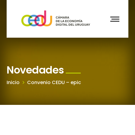
Novedades
Inicio
Convenio CEDU – epic