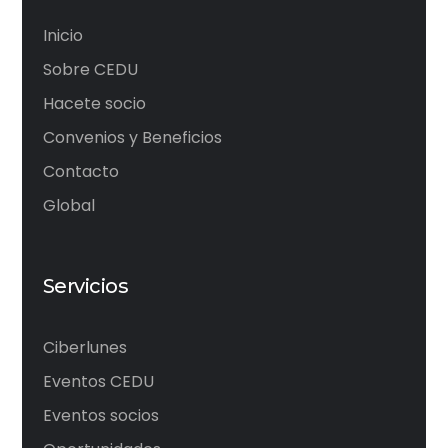
Inicio
Sobre CEDU
Hacete socio
Convenios y Beneficios
Contacto
Global
Servicios
Ciberlunes
Eventos CEDU
Eventos socios