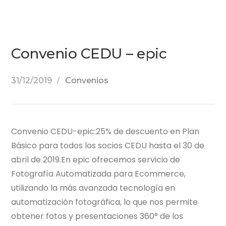
Convenio CEDU – epic
31/12/2019
Convenios
Convenio CEDU-epic:25% de descuento en Plan
Básico para todos los socios CEDU hasta el 30 de
abril de 2019.En epic ofrecemos servicio de
Fotografía Automatizada para Ecommerce,
utilizando la más avanzada tecnología en
automatización fotográfica, lo que nos permite
obtener fotos y presentaciones 360° de los