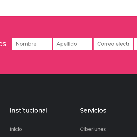
es
Institucional
Servicios
Inicio
Ciberlunes