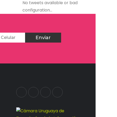
No tweets available or bad
configuration...