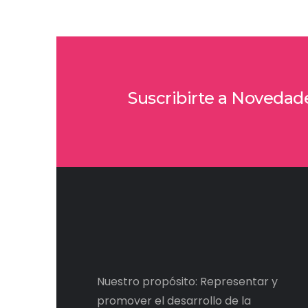
Suscribirte a Novedad
Nuestro propósito: Representar y
promover el desarrollo de la