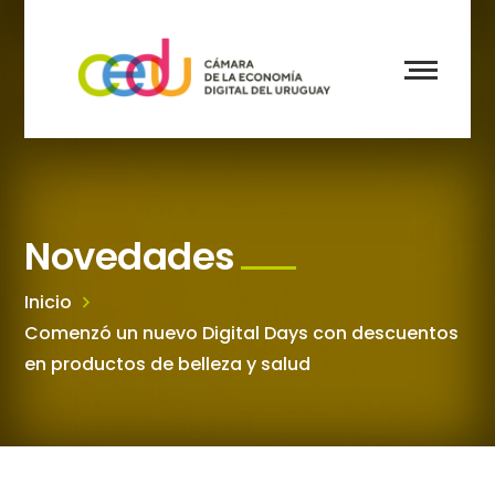
Novedades
Inicio
Comenzó un nuevo Digital Days con descuentos
en productos de belleza y salud