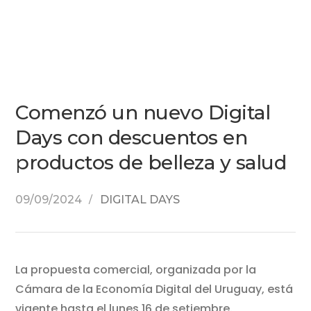
Comenzó un nuevo Digital
Days con descuentos en
productos de belleza y salud
09/09/2024
DIGITAL DAYS
La propuesta comercial, organizada por la
Cámara de la Economía Digital del Uruguay, está
vigente hasta el lunes 16 de setiembre.