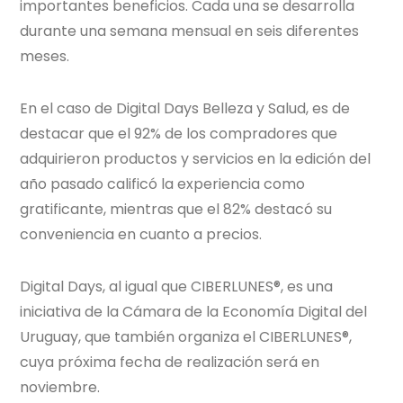
importantes beneficios. Cada una se desarrolla
durante una semana mensual en seis diferentes
meses.
En el caso de Digital Days Belleza y Salud, es de
destacar que el 92% de los compradores que
adquirieron productos y servicios en la edición del
año pasado calificó la experiencia como
gratificante, mientras que el 82% destacó su
conveniencia en cuanto a precios.
Digital Days, al igual que CIBERLUNES®, es una
iniciativa de la Cámara de la Economía Digital del
Uruguay, que también organiza el CIBERLUNES®,
cuya próxima fecha de realización será en
noviembre.