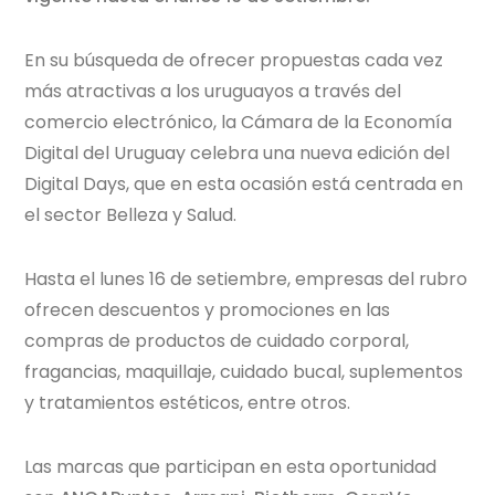
En su búsqueda de ofrecer propuestas cada vez
más atractivas a los uruguayos a través del
comercio electrónico, la Cámara de la Economía
Digital del Uruguay celebra una nueva edición del
Digital Days, que en esta ocasión está centrada en
el sector Belleza y Salud.
Hasta el lunes 16 de setiembre, empresas del rubro
ofrecen descuentos y promociones en las
compras de productos de cuidado corporal,
fragancias, maquillaje, cuidado bucal, suplementos
y tratamientos estéticos, entre otros.
Las marcas que participan en esta oportunidad