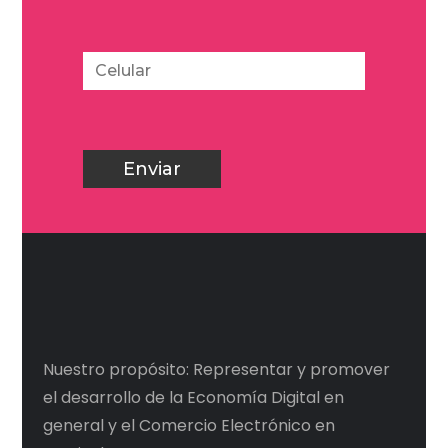
Nuestro propósito: Representar y promover
el desarrollo de la Economía Digital en
general y el Comercio Electrónico en