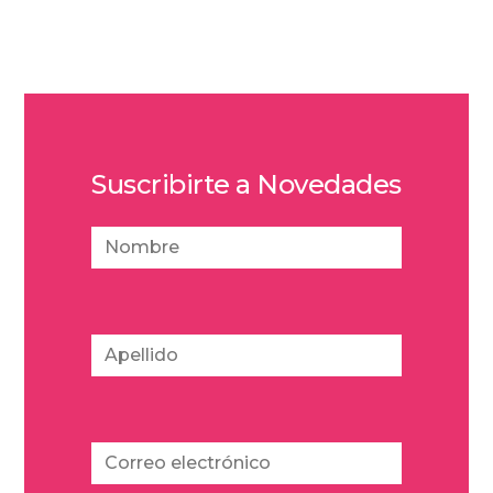
Suscribirte a Novedades