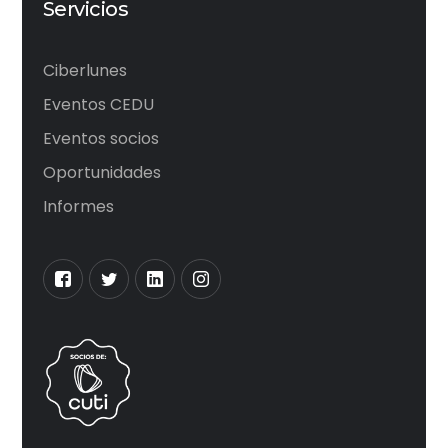
Servicios
Ciberlunes
Eventos CEDU
Eventos socios
Oportunidades
Informes