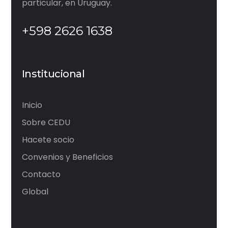
particular, en Uruguay.
+598 2626 1638
Institucional
Inicio
Sobre CEDU
Hacete socio
Convenios y Beneficios
Contacto
Global