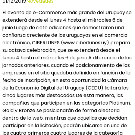
31/12/2019
Novedades
El evento de e-Commerce más grande del Uruguay se
extenderá desde el lunes 4 hasta el miércoles 6 de
junio.Luego de siete ediciones que demostraron una
confianza creciente de los uruguayos en el comercio
electrónico, CIBERLUNES (www.ciberlunes.uy) prepara
su octava celebración, que se extenderá desde el
lunes 4 hasta el miércoles 6 de junio.A diferencia de las
jornadas anteriores, cuando el posicionamiento de las
empresas en el sitio quedaba definido en función de la
fecha de inscripción, en esta oportunidad la Cámara
de la Economía Digital del Uruguay (CEDU) licitará los
cinco lugares más destacados.De esta manera, las
compañías que participen en las categorías Platinum,
Gold y Bronze se posicionarán de forma aleatoria
dentro de la web, mientras que aquellas que decidan
participar en la licitación, podrán ubicarse en uno de
los cuatro primeros cuatro lugares de la categoría