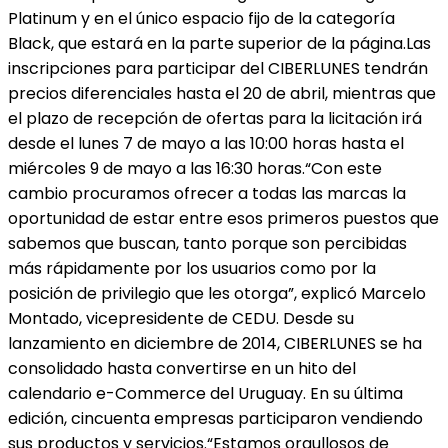
Platinum y en el único espacio fijo de la categoría
Black, que estará en la parte superior de la página.Las
inscripciones para participar del CIBERLUNES tendrán
precios diferenciales hasta el 20 de abril, mientras que
el plazo de recepción de ofertas para la licitación irá
desde el lunes 7 de mayo a las 10:00 horas hasta el
miércoles 9 de mayo a las 16:30 horas.“Con este
cambio procuramos ofrecer a todas las marcas la
oportunidad de estar entre esos primeros puestos que
sabemos que buscan, tanto porque son percibidas
más rápidamente por los usuarios como por la
posición de privilegio que les otorga”, explicó Marcelo
Montado, vicepresidente de CEDU. Desde su
lanzamiento en diciembre de 2014, CIBERLUNES se ha
consolidado hasta convertirse en un hito del
calendario e-Commerce del Uruguay. En su última
edición, cincuenta empresas participaron vendiendo
sus productos y servicios.“Estamos orgullosos de