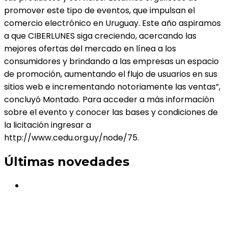
promover este tipo de eventos, que impulsan el
comercio electrónico en Uruguay. Este año aspiramos
a que CIBERLUNES siga creciendo, acercando las
mejores ofertas del mercado en línea a los
consumidores y brindando a las empresas un espacio
de promoción, aumentando el flujo de usuarios en sus
sitios web e incrementando notoriamente las ventas”,
concluyó Montado. Para acceder a más información
sobre el evento y conocer las bases y condiciones de
la licitación ingresar a
http://www.cedu.org.uy/node/75.
Últimas novedades