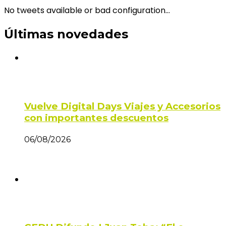
No tweets available or bad configuration...
Últimas novedades
Vuelve Digital Days Viajes y Accesorios
con importantes descuentos
06/08/2026