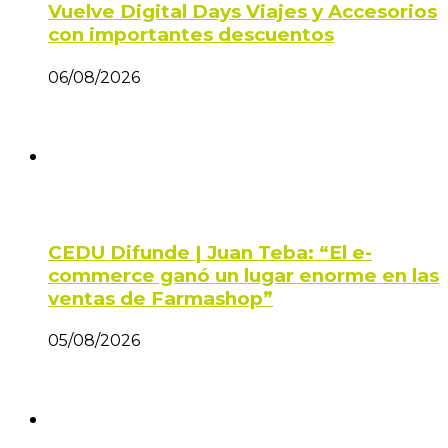
Vuelve Digital Days Viajes y Accesorios
con importantes descuentos
06/08/2026
CEDU Difunde | Juan Teba: “El e-
commerce ganó un lugar enorme en las
ventas de Farmashop”
05/08/2026