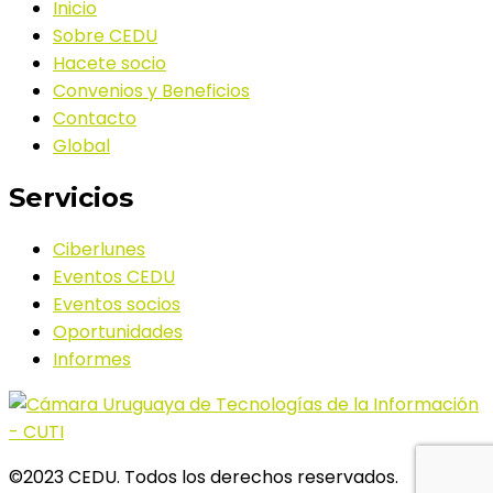
Inicio
Sobre CEDU
Hacete socio
Convenios y Beneficios
Contacto
Global
Servicios
Ciberlunes
Eventos CEDU
Eventos socios
Oportunidades
Informes
©2023 CEDU. Todos los derechos reservados.