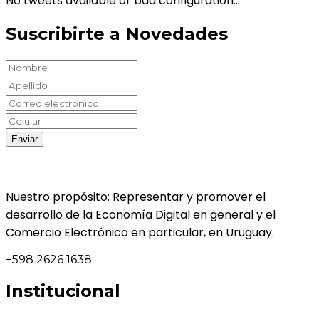
No tweets available or bad configuration...
Suscribirte a Novedades
Nuestro propósito: Representar y promover el
desarrollo de la Economía Digital en general y el
Comercio Electrónico en particular, en Uruguay.
+598 2626 1638
Institucional